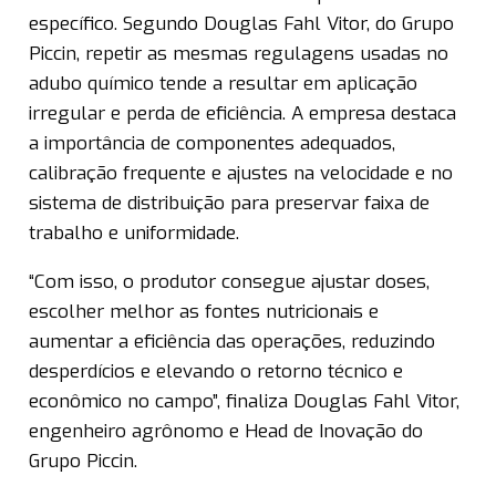
específico. Segundo Douglas Fahl Vitor, do Grupo
Piccin, repetir as mesmas regulagens usadas no
adubo químico tende a resultar em aplicação
irregular e perda de eficiência. A empresa destaca
a importância de componentes adequados,
calibração frequente e ajustes na velocidade e no
sistema de distribuição para preservar faixa de
trabalho e uniformidade.
“Com isso, o produtor consegue ajustar doses,
escolher melhor as fontes nutricionais e
aumentar a eficiência das operações, reduzindo
desperdícios e elevando o retorno técnico e
econômico no campo”, finaliza Douglas Fahl Vitor,
engenheiro agrônomo e Head de Inovação do
Grupo Piccin.