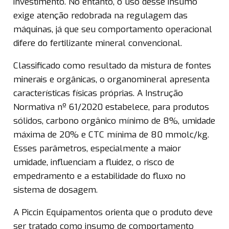
investimento. No entanto, o uso desse insumo
exige atenção redobrada na regulagem das
máquinas, já que seu comportamento operacional
difere do fertilizante mineral convencional.
Classificado como resultado da mistura de fontes
minerais e orgânicas, o organomineral apresenta
características físicas próprias. A Instrução
Normativa nº 61/2020 estabelece, para produtos
sólidos, carbono orgânico mínimo de 8%, umidade
máxima de 20% e CTC mínima de 80 mmolc/kg.
Esses parâmetros, especialmente a maior
umidade, influenciam a fluidez, o risco de
empedramento e a estabilidade do fluxo no
sistema de dosagem.
A Piccin Equipamentos orienta que o produto deve
ser tratado como insumo de comportamento