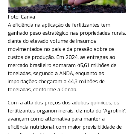
Foto: Canva
A eficiência na aplicação de fertilizantes tem
ganhado peso estratégico nas propriedades rurais,
diante do elevado volume de insumos
movimentados no país e da pressão sobre os
custos de produção. Em 2024, as entregas ao
mercado brasileiro somaram 45,61 milhões de
toneladas, segundo a ANDA, enquanto as
importações chegaram a 44,3 milhões de
toneladas, conforme a Conab.
Com a alta dos preços dos adubos químicos, os
fertilizantes organominerais, diz nota do “Agrolink”,
avançam como alternativa para manter a
eficiência nutricional com maior previsibilidade de