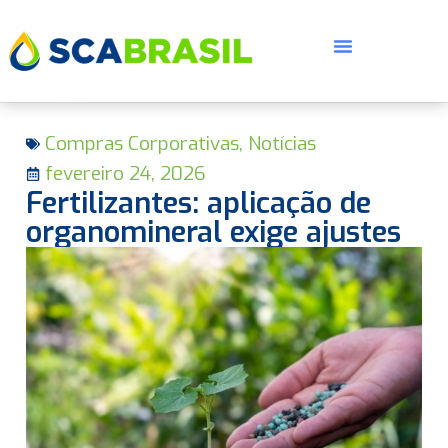
Compras Corporativas
,
Notícias
fevereiro 24, 2026
Fertilizantes: aplicação de
organomineral exige ajustes
E