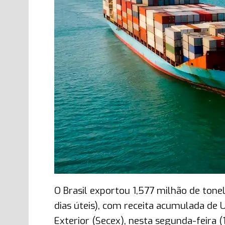
O Brasil exportou 1,577 milhão de ton
dias úteis), com receita acumulada de
Exterior (Secex), nesta segunda-feira