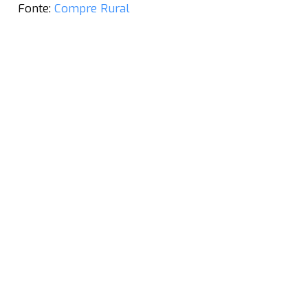
Fonte:
Compre Rural