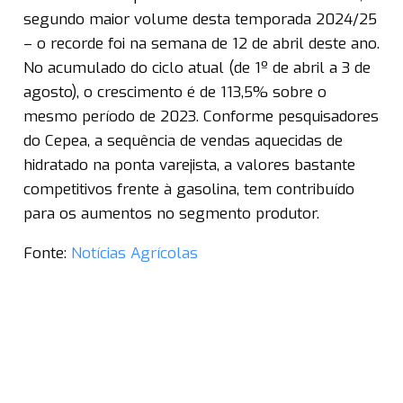
segundo maior volume desta temporada 2024/25
– o recorde foi na semana de 12 de abril deste ano.
No acumulado do ciclo atual (de 1º de abril a 3 de
agosto), o crescimento é de 113,5% sobre o
mesmo período de 2023. Conforme pesquisadores
do Cepea, a sequência de vendas aquecidas de
hidratado na ponta varejista, a valores bastante
competitivos frente à gasolina, tem contribuído
para os aumentos no segmento produtor.
Fonte:
Notícias Agrícolas