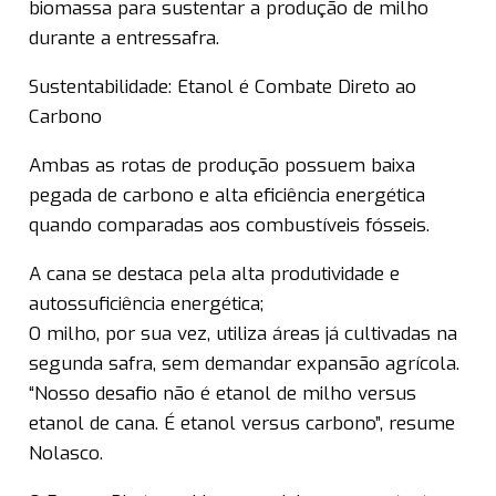
biomassa para sustentar a produção de milho
durante a entressafra.
Sustentabilidade: Etanol é Combate Direto ao
Carbono
Ambas as rotas de produção possuem baixa
pegada de carbono e alta eficiência energética
quando comparadas aos combustíveis fósseis.
A cana se destaca pela alta produtividade e
autossuficiência energética;
O milho, por sua vez, utiliza áreas já cultivadas na
segunda safra, sem demandar expansão agrícola.
“Nosso desafio não é etanol de milho versus
etanol de cana. É etanol versus carbono”, resume
Nolasco.