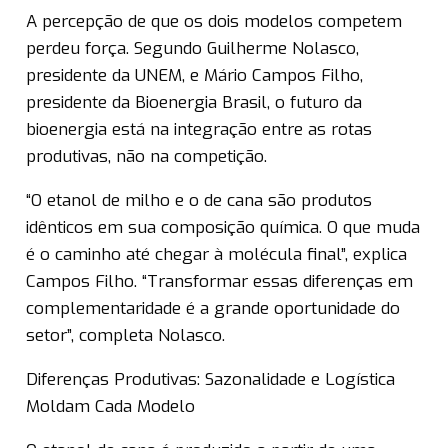
A percepção de que os dois modelos competem
perdeu força. Segundo Guilherme Nolasco,
presidente da UNEM, e Mário Campos Filho,
presidente da Bioenergia Brasil, o futuro da
bioenergia está na integração entre as rotas
produtivas, não na competição.
“O etanol de milho e o de cana são produtos
idênticos em sua composição química. O que muda
é o caminho até chegar à molécula final”, explica
Campos Filho. “Transformar essas diferenças em
complementaridade é a grande oportunidade do
setor”, completa Nolasco.
Diferenças Produtivas: Sazonalidade e Logística
Moldam Cada Modelo