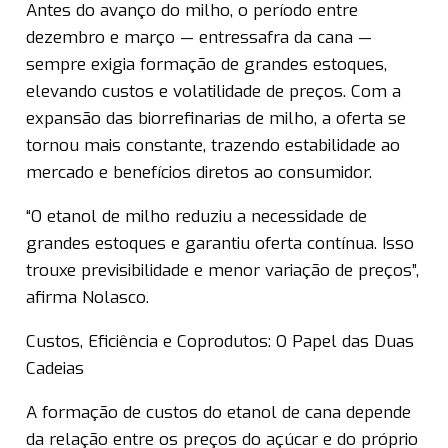
Antes do avanço do milho, o período entre
dezembro e março — entressafra da cana —
sempre exigia formação de grandes estoques,
elevando custos e volatilidade de preços. Com a
expansão das biorrefinarias de milho, a oferta se
tornou mais constante, trazendo estabilidade ao
mercado e benefícios diretos ao consumidor.
“O etanol de milho reduziu a necessidade de
grandes estoques e garantiu oferta contínua. Isso
trouxe previsibilidade e menor variação de preços”,
afirma Nolasco.
Custos, Eficiência e Coprodutos: O Papel das Duas
Cadeias
A formação de custos do etanol de cana depende
da relação entre os preços do açúcar e do próprio