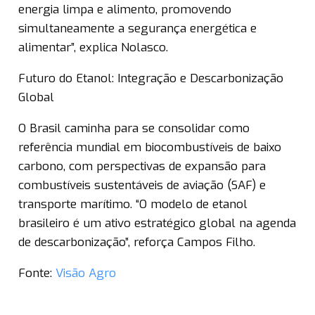
energia limpa e alimento, promovendo
simultaneamente a segurança energética e
alimentar”, explica Nolasco.
Futuro do Etanol: Integração e Descarbonização
Global
O Brasil caminha para se consolidar como
referência mundial em biocombustíveis de baixo
carbono, com perspectivas de expansão para
combustíveis sustentáveis de aviação (SAF) e
transporte marítimo. “O modelo de etanol
brasileiro é um ativo estratégico global na agenda
de descarbonização”, reforça Campos Filho.
Fonte:
Visão Agro