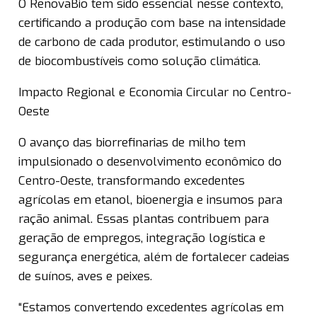
O RenovaBio tem sido essencial nesse contexto,
certificando a produção com base na intensidade
de carbono de cada produtor, estimulando o uso
de biocombustíveis como solução climática.
Impacto Regional e Economia Circular no Centro-
Oeste
O avanço das biorrefinarias de milho tem
impulsionado o desenvolvimento econômico do
Centro-Oeste, transformando excedentes
agrícolas em etanol, bioenergia e insumos para
ração animal. Essas plantas contribuem para
geração de empregos, integração logística e
segurança energética, além de fortalecer cadeias
de suínos, aves e peixes.
“Estamos convertendo excedentes agrícolas em