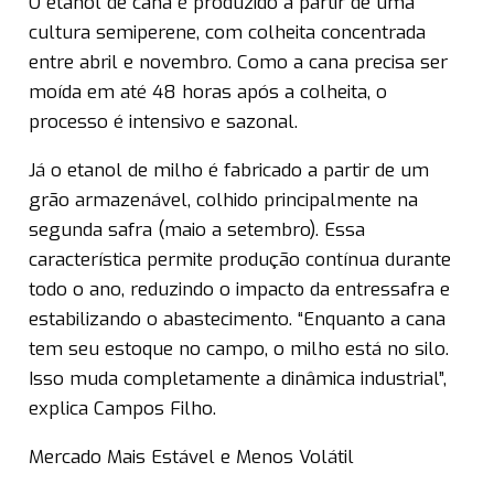
O etanol de cana é produzido a partir de uma
cultura semiperene, com colheita concentrada
entre abril e novembro. Como a cana precisa ser
moída em até 48 horas após a colheita, o
processo é intensivo e sazonal.
Já o etanol de milho é fabricado a partir de um
grão armazenável, colhido principalmente na
segunda safra (maio a setembro). Essa
característica permite produção contínua durante
todo o ano, reduzindo o impacto da entressafra e
estabilizando o abastecimento. “Enquanto a cana
tem seu estoque no campo, o milho está no silo.
Isso muda completamente a dinâmica industrial”,
explica Campos Filho.
Mercado Mais Estável e Menos Volátil