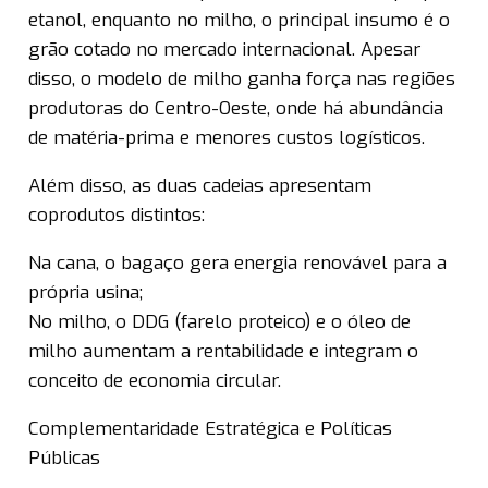
etanol, enquanto no milho, o principal insumo é o
grão cotado no mercado internacional. Apesar
disso, o modelo de milho ganha força nas regiões
produtoras do Centro-Oeste, onde há abundância
de matéria-prima e menores custos logísticos.
Além disso, as duas cadeias apresentam
coprodutos distintos:
Na cana, o bagaço gera energia renovável para a
própria usina;
No milho, o DDG (farelo proteico) e o óleo de
milho aumentam a rentabilidade e integram o
conceito de economia circular.
Complementaridade Estratégica e Políticas
Públicas