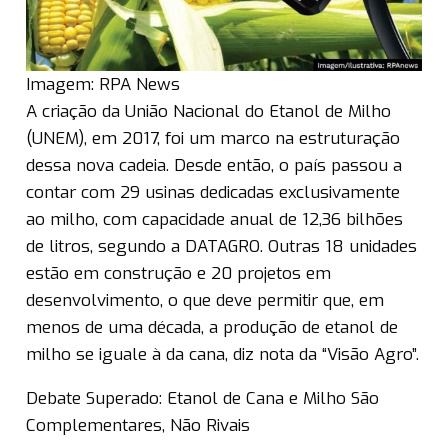
Imagem: RPA News
A criação da União Nacional do Etanol de Milho
(UNEM), em 2017, foi um marco na estruturação
dessa nova cadeia. Desde então, o país passou a
contar com 29 usinas dedicadas exclusivamente
ao milho, com capacidade anual de 12,36 bilhões
de litros, segundo a DATAGRO. Outras 18 unidades
estão em construção e 20 projetos em
desenvolvimento, o que deve permitir que, em
menos de uma década, a produção de etanol de
milho se iguale à da cana, diz nota da “Visão Agro”.
Debate Superado: Etanol de Cana e Milho São
Complementares, Não Rivais