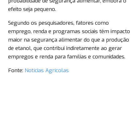
probabilidade de segurança alimentar, embora o
efeito seja pequeno.
Segundo os pesquisadores, fatores como
emprego, renda e programas sociais têm impacto
maior na segurança alimentar do que a produção
de etanol, que contribui indiretamente ao gerar
empregos e renda para famílias e comunidades.
Fonte:
Notícias Agrícolas