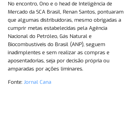
No encontro, Ono e o head de Inteligência de
Mercado da SCA Brasil, Renan Santos, pontuaram
que algumas distribuidoras, mesmo obrigadas a
cumprir metas estabelecidas pela Agência
Nacional do Petróleo, Gás Natural e
Biocombustíveis do Brasil (ANP), seguem
inadimplentes e sem realizar as compras e
aposentadorias, seja por decisão própria ou
amparadas por ações liminares.
Fonte:
Jornal Cana