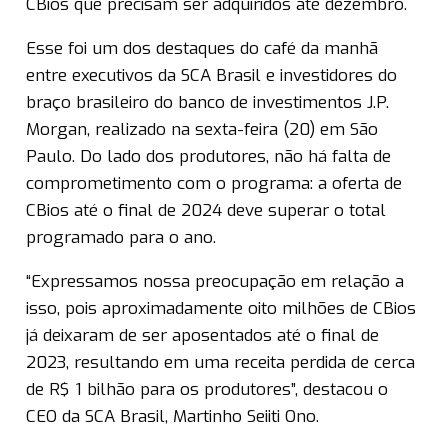
CBios que precisam ser adquiridos até dezembro.
Esse foi um dos destaques do café da manhã
entre executivos da SCA Brasil e investidores do
braço brasileiro do banco de investimentos J.P.
Morgan, realizado na sexta-feira (20) em São
Paulo. Do lado dos produtores, não há falta de
comprometimento com o programa: a oferta de
CBios até o final de 2024 deve superar o total
programado para o ano.
“Expressamos nossa preocupação em relação a
isso, pois aproximadamente oito milhões de CBios
já deixaram de ser aposentados até o final de
2023, resultando em uma receita perdida de cerca
de R$ 1 bilhão para os produtores”, destacou o
CEO da SCA Brasil, Martinho Seiiti Ono.