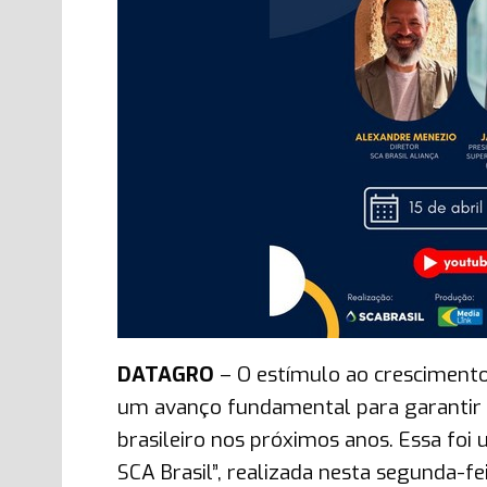
DATAGRO
– O estímulo ao crescimento
um avanço fundamental para garantir
brasileiro nos próximos anos. Essa foi
SCA Brasil”, realizada nesta segunda-f