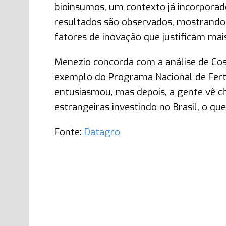
bioinsumos, um contexto já incorporad
resultados são observados, mostrando a
fatores de inovação que justificam mai
Menezio concorda com a análise de Cost
exemplo do Programa Nacional de Ferti
entusiasmou, mas depois, a gente vê
estrangeiras investindo no Brasil, o qu
Fonte:
Datagro