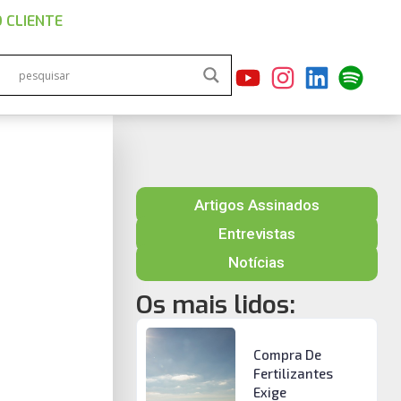
 CLIENTE
Artigos Assinados
Entrevistas
Notícias
Os mais lidos:
Compra De
Fertilizantes
Exige