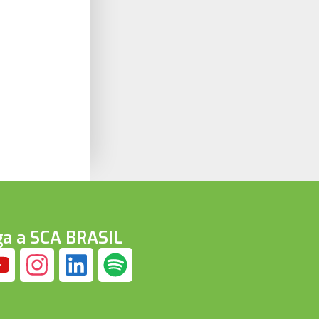
ga a SCA BRASIL