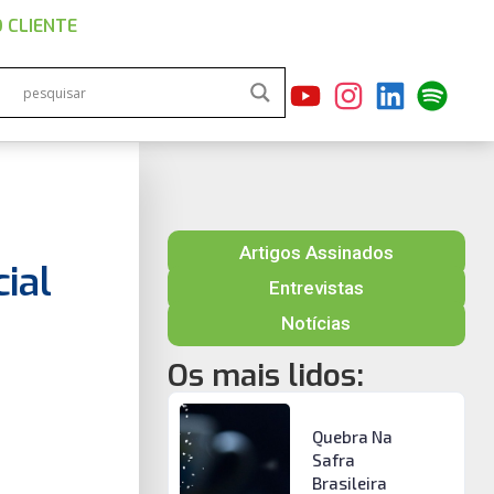
 CLIENTE
Artigos Assinados
ial
Entrevistas
Notícias
Os mais lidos:
Quebra Na
Safra
Brasileira