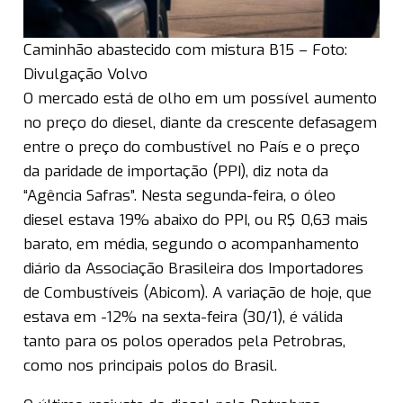
Caminhão abastecido com mistura B15 – Foto:
Divulgação Volvo
O mercado está de olho em um possível aumento
no preço do diesel, diante da crescente defasagem
entre o preço do combustível no País e o preço
da paridade de importação (PPI), diz nota da
“Agência Safras”. Nesta segunda-feira, o óleo
diesel estava 19% abaixo do PPI, ou R$ 0,63 mais
barato, em média, segundo o acompanhamento
diário da Associação Brasileira dos Importadores
de Combustíveis (Abicom). A variação de hoje, que
estava em -12% na sexta-feira (30/1), é válida
tanto para os polos operados pela Petrobras,
como nos principais polos do Brasil.