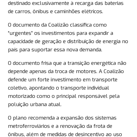
destinado exclusivamente à recarga das baterias
de carros, ônibus e caminhões elétricos.
O documento da Coalizão classifica como
“urgentes” os investimentos para expandir a
capacidade de geração e distribuição de energia no
país para suportar essa nova demanda.
O documento frisa que a transição energética não
depende apenas da troca de motores. A Coalizão
defende um forte investimento em transporte
coletivo, apontando o transporte individual
motorizado como o principal responsável pela
poluição urbana atual.
O plano recomenda a expansão dos sistemas
metroferroviários e a renovação da frota de
ônibus, além de medidas de desincentivo ao uso