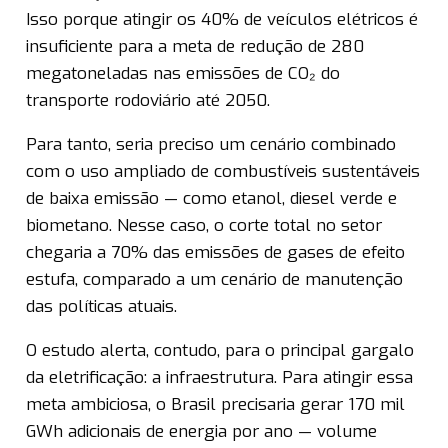
Isso porque atingir os 40% de veículos elétricos é
insuficiente para a meta de redução de 280
megatoneladas nas emissões de CO₂ do
transporte rodoviário até 2050.
Para tanto, seria preciso um cenário combinado
com o uso ampliado de combustíveis sustentáveis
de baixa emissão — como etanol, diesel verde e
biometano. Nesse caso, o corte total no setor
chegaria a 70% das emissões de gases de efeito
estufa, comparado a um cenário de manutenção
das políticas atuais.
O estudo alerta, contudo, para o principal gargalo
da eletrificação: a infraestrutura. Para atingir essa
meta ambiciosa, o Brasil precisaria gerar 170 mil
GWh adicionais de energia por ano — volume