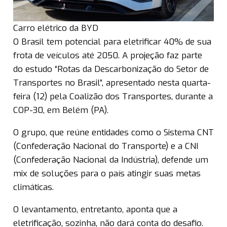
Carro elétrico da BYD
O Brasil tem potencial para eletrificar 40% de sua
frota de veículos até 2050. A projeção faz parte
do estudo “Rotas da Descarbonização do Setor de
Transportes no Brasil”, apresentado nesta quarta-
feira (12) pela Coalizão dos Transportes, durante a
COP-30, em Belém (PA).
O grupo, que reúne entidades como o Sistema CNT
(Confederação Nacional do Transporte) e a CNI
(Confederação Nacional da Indústria), defende um
mix de soluções para o país atingir suas metas
climáticas.
O levantamento, entretanto, aponta que a
eletrificação, sozinha, não dará conta do desafio.