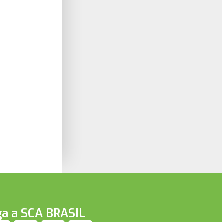
ga a SCA BRASIL