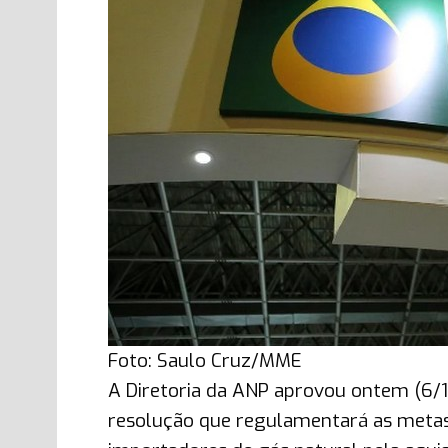
Foto: Saulo Cruz/MME
A Diretoria da ANP aprovou ontem (6/11
resolução que regulamentará as metas 