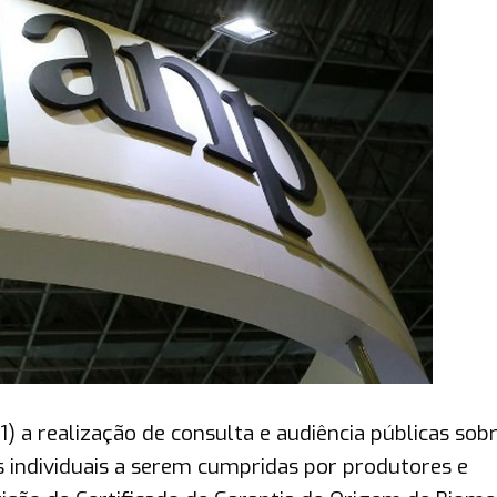
) a realização de consulta e audiência públicas sobr
individuais a serem cumpridas por produtores e