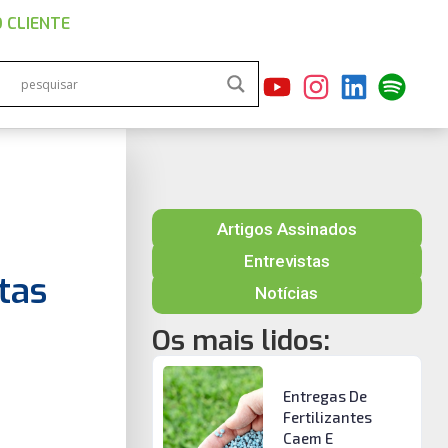
 CLIENTE
Artigos Assinados
Entrevistas
tas
Notícias
Os mais lidos:
Entregas De
Fertilizantes
Caem E