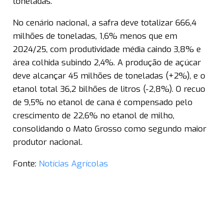
toneladas.
No cenário nacional, a safra deve totalizar 666,4
milhões de toneladas, 1,6% menos que em
2024/25, com produtividade média caindo 3,8% e
área colhida subindo 2,4%. A produção de açúcar
deve alcançar 45 milhões de toneladas (+2%), e o
etanol total 36,2 bilhões de litros (-2,8%). O recuo
de 9,5% no etanol de cana é compensado pelo
crescimento de 22,6% no etanol de milho,
consolidando o Mato Grosso como segundo maior
produtor nacional.
Fonte:
Notícias Agrícolas