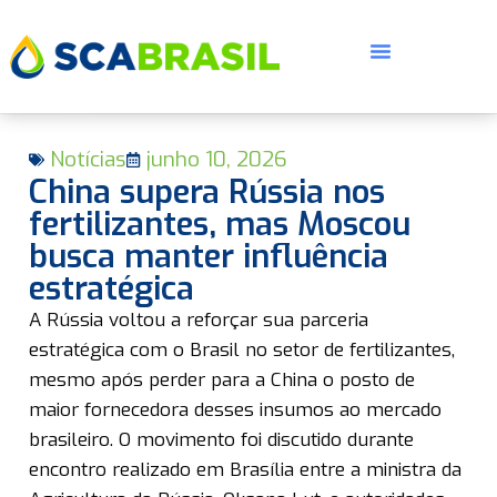
Notícias
junho 10, 2026
China supera Rússia nos
fertilizantes, mas Moscou
busca manter influência
estratégica
E
A Rússia voltou a reforçar sua parceria
estratégica com o Brasil no setor de fertilizantes,
mesmo após perder para a China o posto de
maior fornecedora desses insumos ao mercado
brasileiro. O movimento foi discutido durante
encontro realizado em Brasília entre a ministra da