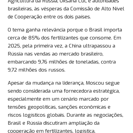
Agricultura da Rússia, Oksana Lut, e autoridades
brasileiras, às vésperas da Comissão de Alto Nível
de Cooperação entre os dois países.
O tema ganha relevância porque o Brasil importa
cerca de 85% dos fertilizantes que consome. Em
2025, pela primeira vez, a China ultrapassou a
Rússia nas vendas ao mercado brasileiro,
embarcando 9,76 milhões de toneladas, contra
9,72 milhões dos russos.
Apesar da mudança na liderança, Moscou segue
sendo considerada uma fornecedora estratégica,
especialmente em um cenário marcado por
tensões geopolíticas, sanções econômicas e
riscos logísticos globais. Durante as negociações,
Brasil e Rússia discutiram ampliação da
cooperação em fertilizantes, logística,