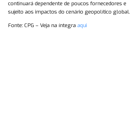
continuará dependente de poucos fornecedores e
sujeito aos impactos do cenário geopolítico global.
Fonte: CPG – Veja na íntegra
aqui