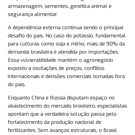
armazenagem, sementes, genética animal e
segurança alimentar.
A dependência externa continua sendo o principal
desafio do país. No caso do potássio, fundamental
para culturas como soja e milho, mais de 90% da
demanda brasileira é atendida por importações.
Essa vulnerabilidade mantém o agronegócio
exposto a oscilações de preços, conflitos
internacionais e decisões comerciais tomadas fora
do país.
Enquanto China e Rússia disputam espaço no
abastecimento do mercado brasileiro, especialistas
apontam que a verdadeira solução passa pelo
fortalecimento da produção nacional de
fertilizantes. Sem avanços estruturais, o Brasil