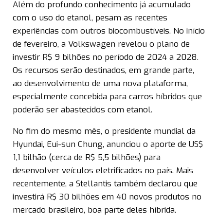
Além do profundo conhecimento já acumulado
com o uso do etanol, pesam as recentes
experiências com outros biocombustíveis. No início
de fevereiro, a Volkswagen revelou o plano de
investir R$ 9 bilhões no período de 2024 a 2028.
Os recursos serão destinados, em grande parte,
ao desenvolvimento de uma nova plataforma,
especialmente concebida para carros híbridos que
poderão ser abastecidos com etanol.
No fim do mesmo mês, o presidente mundial da
Hyundai, Eui-sun Chung, anunciou o aporte de US$
1,1 bilhão (cerca de R$ 5,5 bilhões) para
desenvolver veículos eletrificados no país. Mais
recentemente, a Stellantis também declarou que
investirá R$ 30 bilhões em 40 novos produtos no
mercado brasileiro, boa parte deles híbrida.