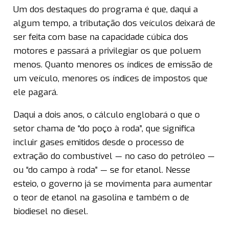
Um dos destaques do programa é que, daqui a
algum tempo, a tributação dos veículos deixará de
ser feita com base na capacidade cúbica dos
motores e passará a privilegiar os que poluem
menos. Quanto menores os índices de emissão de
um veículo, menores os índices de impostos que
ele pagará.
Daqui a dois anos, o cálculo englobará o que o
setor chama de “do poço à roda”, que significa
incluir gases emitidos desde o processo de
extração do combustível — no caso do petróleo —
ou “do campo à roda” — se for etanol. Nesse
esteio, o governo já se movimenta para aumentar
o teor de etanol na gasolina e também o de
biodiesel no diesel.