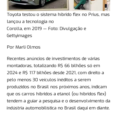
Toyota testou o sistema híbrido flex no Prius, mas
lançou a tecnologia no
Corolla, em 2019 — Foto: Divulgação e
Gettyimages
Por Marli Olmos
Recentes anúncios de investimentos de várias
montadoras, totalizando R$ 66 bilhões só em
2024 e R$ 117 bilhões desde 2021, com direito a
pelo menos 30 veículos inéditos a serem
produzidos no Brasil nos próximos anos, indicam
que os carros híbridos a etanol (ou híbridos flex)
tendem a guiar a pesquisa e o desenvolvimento da
indústria automobilística no Brasil daqui em diante.