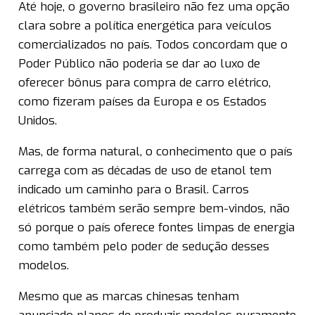
Até hoje, o governo brasileiro não fez uma opção
clara sobre a política energética para veículos
comercializados no país. Todos concordam que o
Poder Público não poderia se dar ao luxo de
oferecer bônus para compra de carro elétrico,
como fizeram países da Europa e os Estados
Unidos.
Mas, de forma natural, o conhecimento que o país
carrega com as décadas de uso de etanol tem
indicado um caminho para o Brasil. Carros
elétricos também serão sempre bem-vindos, não
só porque o país oferece fontes limpas de energia
como também pelo poder de sedução desses
modelos.
Mesmo que as marcas chinesas tenham