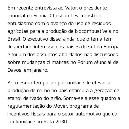
Em recente entrevista ao Valor, o presidente
mundial da Scania, Christian Levi, mostrou
entusiasmo com o avanço do uso de resíduos
agrícolas para a produção de biocombustíveis no
Brasil. O executivo disse, ainda, que o tema tem
despertado interesse dos países do sul da Europa
e foi um dos assuntos abordados nas discussões
sobre mudanças climáticas no Fórum Mundial de
Davos, em janeiro.
Ao mesmo tempo, a oportunidade de elevar a
produção de milho no país estimula a geração de
etanol derivado do grão. Soma-se a esse quadro a
regulamentação do Mover, programa de
incentivos fiscais para o setor automotivo que dá
continuidade ao Rota 2030.