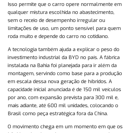
Isso permite que o carro opere normalmente em
qualquer mistura escolhida no abastecimento,
sem o receio de desempenho irregular ou
limitações de uso, um ponto sensível para quem
roda muito e depende do carro no cotidiano.
A tecnologia também ajuda a explicar o peso do
investimento industrial da BYD no país. A fábrica
instalada na Bahia foi planejada para ir além da
montagem, servindo como base para a produção
em escala dessa nova geração de híbridos. A
capacidade inicial anunciada é de 150 mil veículos
por ano, com expansão prevista para 300 mil e,
mais adiante, até 600 mil unidades, colocando o
Brasil como peça estratégica fora da China.
O movimento chega em um momento em que os