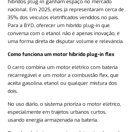
híbridos plug-in ganham espaço no mercado
nacional. Em 2025, eles já representaram cerca de
35% dos veículos eletrificados vendidos no país.
Para a BYD, oferecer um híbrido plug-in que
conversa com o etanol não é apenas inovação, é
uma forma direta de disputar volume e relevância.
Como funciona um motor híbrido plug-in flex
O carro combina um motor elétrico com bateria
recarregável e um motor a combustão flex, que
aceita gasolina, etanol ou qualquer mistura dos
dois.
No uso diário, o sistema prioriza o motor elétrico,
especialmente em trajetos urbanos curtos,
usando energia armazenada na bateria.