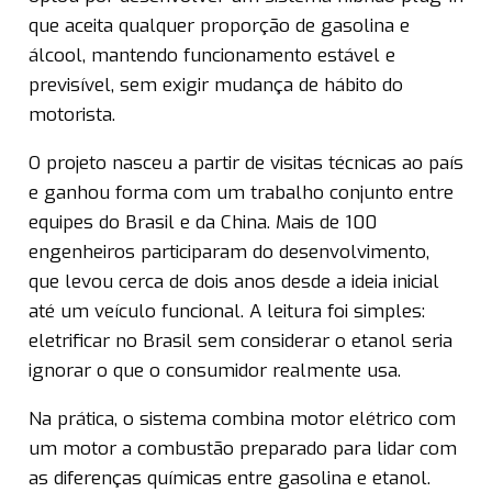
que aceita qualquer proporção de gasolina e
álcool, mantendo funcionamento estável e
previsível, sem exigir mudança de hábito do
motorista.
O projeto nasceu a partir de visitas técnicas ao país
e ganhou forma com um trabalho conjunto entre
equipes do Brasil e da China. Mais de 100
engenheiros participaram do desenvolvimento,
que levou cerca de dois anos desde a ideia inicial
até um veículo funcional. A leitura foi simples:
eletrificar no Brasil sem considerar o etanol seria
ignorar o que o consumidor realmente usa.
Na prática, o sistema combina motor elétrico com
um motor a combustão preparado para lidar com
as diferenças químicas entre gasolina e etanol.