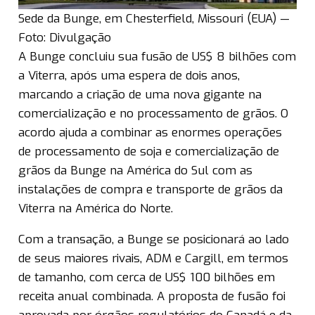
Sede da Bunge, em Chesterfield, Missouri (EUA) —
Foto: Divulgação
A Bunge concluiu sua fusão de US$ 8 bilhões com
a Viterra, após uma espera de dois anos,
marcando a criação de uma nova gigante na
comercialização e no processamento de grãos. O
acordo ajuda a combinar as enormes operações
de processamento de soja e comercialização de
grãos da Bunge na América do Sul com as
instalações de compra e transporte de grãos da
Viterra na América do Norte.
Com a transação, a Bunge se posicionará ao lado
de seus maiores rivais, ADM e Cargill, em termos
de tamanho, com cerca de US$ 100 bilhões em
receita anual combinada. A proposta de fusão foi