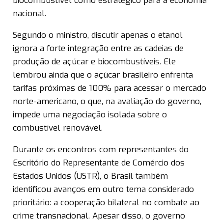
biocombustível como estratégico para a economia
nacional.
Segundo o ministro, discutir apenas o etanol
ignora a forte integração entre as cadeias de
produção de açúcar e biocombustíveis. Ele
lembrou ainda que o açúcar brasileiro enfrenta
tarifas próximas de 100% para acessar o mercado
norte-americano, o que, na avaliação do governo,
impede uma negociação isolada sobre o
combustível renovável.
Durante os encontros com representantes do
Escritório do Representante de Comércio dos
Estados Unidos (USTR), o Brasil também
identificou avanços em outro tema considerado
prioritário: a cooperação bilateral no combate ao
crime transnacional. Apesar disso, o governo