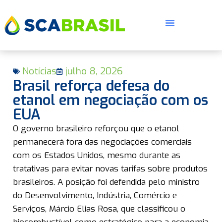
Notícias
julho 8, 2026
Brasil reforça defesa do
etanol em negociação com os
EUA
E
O governo brasileiro reforçou que o etanol
permanecerá fora das negociações comerciais
com os Estados Unidos, mesmo durante as
tratativas para evitar novas tarifas sobre produtos
brasileiros. A posição foi defendida pelo ministro
do Desenvolvimento, Indústria, Comércio e
Serviços, Márcio Elias Rosa, que classificou o