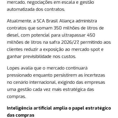
mercado, negociações em escala e gestão
automatizada dos contratos.
Atualmente, a SCA Brasil Aliança administra
contratos que somam 350 milhões de litros de
diesel, com potencial para ultrapassar 450
milhões de litros na safra 2026/27, permitindo aos
clientes reduzir a exposição ao mercado spot e
ganhar previsibilidade nos custos.
Lopes avalia que o mercado continuará
pressionado enquanto persistirem as incertezas
no cenário internacional, exigindo das empresas
uma gestão cada vez mais estratégica das
compras.
Inteligência artificial amplia o papel estratégico
das compras