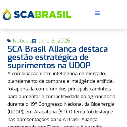
Notícias
julho 8, 2026
SCA Brasil Aliança destaca
gestão estratégica de
suprimentos na UDOP
E
A combinação entre inteligência de mercado,
planejamento de compras e inteligência artificial
foi apontada como um dos principais caminhos
para aumentar a competitividade do agronegócio
durante o 19º Congresso Nacional da Bioenergia
(UDOP), em Araçatuba (SP). O tema foi destaque
nas apresentações da SCA Brasil Aliança,