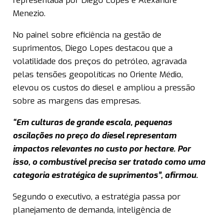
representada por Diego Lopes e Alexandre
Menezio.
No painel sobre eficiência na gestão de
suprimentos, Diego Lopes destacou que a
volatilidade dos preços do petróleo, agravada
pelas tensões geopolíticas no Oriente Médio,
elevou os custos do diesel e ampliou a pressão
sobre as margens das empresas.
“Em culturas de grande escala, pequenas
oscilações no preço do diesel representam
impactos relevantes no custo por hectare. Por
isso, o combustível precisa ser tratado como uma
categoria estratégica de suprimentos”, afirmou.
Segundo o executivo, a estratégia passa por
planejamento de demanda, inteligência de