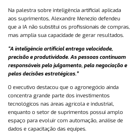
Na palestra sobre inteligência artificial aplicada
aos suprimentos, Alexandre Menezio defendeu
que a IA não substitui os profissionais de compras,
mas amplia sua capacidade de gerar resultados.
“A inteligência artificial entrega velocidade,
precisão e produtividade. As pessoas continuam
responsáveis pelo julgamento, pela negociação e
pelas decisões estratégicas.”
O executivo destacou que o agronegócio ainda
concentra grande parte dos investimentos
tecnológicos nas áreas agrícola e industrial,
enquanto o setor de suprimentos possui amplo
espaço para evoluir com automação, análise de
dados e capacitação das equipes.