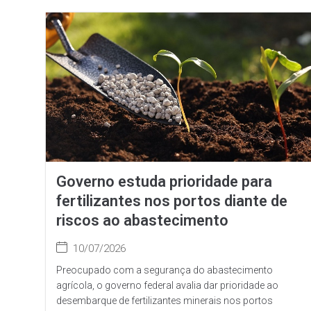
Governo estuda prioridade para
fertilizantes nos portos diante de
riscos ao abastecimento
10/07/2026
Preocupado com a segurança do abastecimento
agrícola, o governo federal avalia dar prioridade ao
desembarque de fertilizantes minerais nos portos