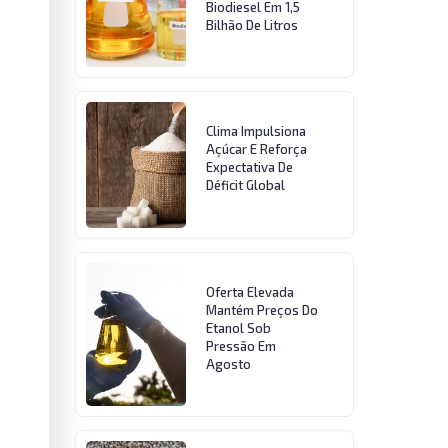
Biodiesel Em 1,5
Bilhão De Litros
Clima Impulsiona
Açúcar E Reforça
Expectativa De
Déficit Global
Oferta Elevada
Mantém Preços Do
Etanol Sob
Pressão Em
Agosto