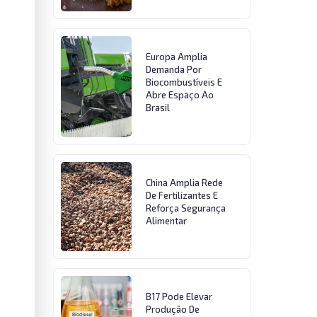
Europa Amplia
Demanda Por
Biocombustíveis E
Abre Espaço Ao
Brasil
China Amplia Rede
De Fertilizantes E
Reforça Segurança
Alimentar
B17 Pode Elevar
Produção De