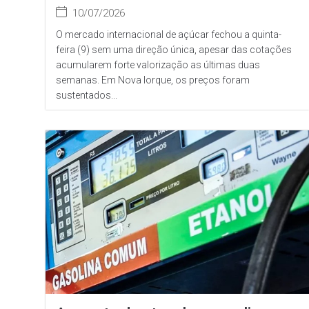
10/07/2026
O mercado internacional de açúcar fechou a quinta-
feira (9) sem uma direção única, apesar das cotações
acumularem forte valorização as últimas duas
semanas. Em Nova Iorque, os preços foram
sustentados...