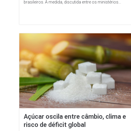
brasileiros. A medida, discutida entre os ministérios...
Açúcar oscila entre câmbio, clima e
risco de déficit global