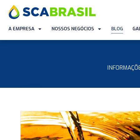
A EMPRESA
NOSSOS NEGÓCIOS
BLOG
GA
INFORMAÇÕE