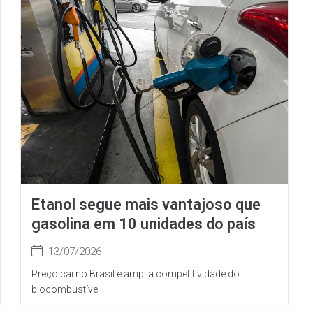
Etanol segue mais vantajoso que
gasolina em 10 unidades do país
13/07/2026
Preço cai no Brasil e amplia competitividade do
biocombustível...