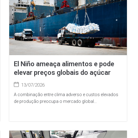
El Niño ameaça alimentos e pode
elevar preços globais do açúcar
13/07/2026
A combinação entre clima adverso e custos elevados
de produção preocupa o mercado global...