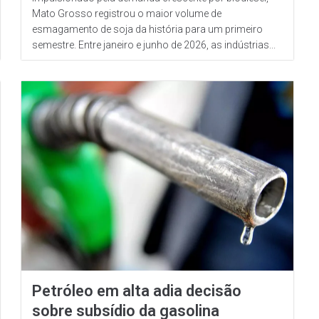
Mato Grosso registrou o maior volume de
esmagamento de soja da história para um primeiro
semestre. Entre janeiro e junho de 2026, as indústrias...
Petróleo em alta adia decisão
sobre subsídio da gasolina