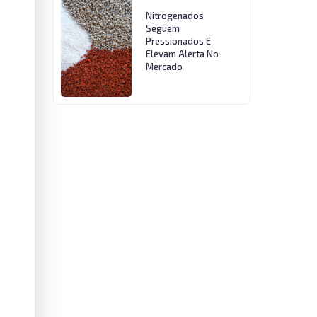
Nitrogenados
Seguem
Pressionados E
Elevam Alerta No
Mercado