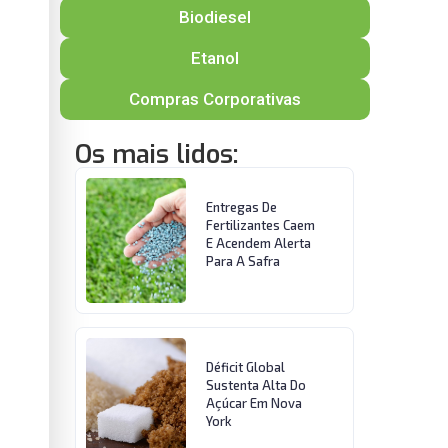
Biodiesel
Etanol
Compras Corporativas
Os mais lidos:
Entregas De
Fertilizantes Caem
E Acendem Alerta
Para A Safra
Déficit Global
Sustenta Alta Do
Açúcar Em Nova
York