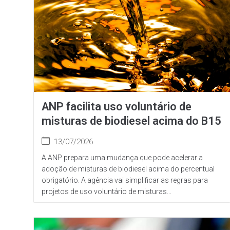
ANP facilita uso voluntário de
misturas de biodiesel acima do B15
13/07/2026
A ANP prepara uma mudança que pode acelerar a
adoção de misturas de biodiesel acima do percentual
obrigatório. A agência vai simplificar as regras para
projetos de uso voluntário de misturas...