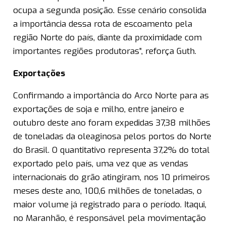
ocupa a segunda posição. Esse cenário consolida
a importância dessa rota de escoamento pela
região Norte do país, diante da proximidade com
importantes regiões produtoras”, reforça Guth.
Exportações
Confirmando a importância do Arco Norte para as
exportações de soja e milho, entre janeiro e
outubro deste ano foram expedidas 37,38 milhões
de toneladas da oleaginosa pelos portos do Norte
do Brasil. O quantitativo representa 37,2% do total
exportado pelo país, uma vez que as vendas
internacionais do grão atingiram, nos 10 primeiros
meses deste ano, 100,6 milhões de toneladas, o
maior volume já registrado para o período. Itaqui,
no Maranhão, é responsável pela movimentação