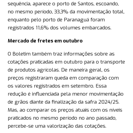
sequência, aparece o porto de Santos, escoando,
no mesmo período, 33,3% da movimentação total,
enquanto pelo porto de Paranaguá foram
registrados 11,6% dos volumes embarcados.
Mercado de fretes em outubro
O Boletim também traz informações sobre as
cotações praticadas em outubro para o transporte
de produtos agrícolas. De maneira geral, os
preços registraram queda em comparação com
os valores registrados em setembro. Essa
redução é influenciada pela menor movimentação
de grãos diante da finalização da safra 2024/25.
Mas, ao comparar os preços atuais com os níveis
praticados no mesmo período no ano passado,
percebe-se uma valorização das cotações.