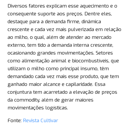
Diversos fatores explicam esse aquecimento e o
consequente suporte aos preços. Dentre eles,
destaque para a demanda firme, dinâmica
crescente e cada vez mais pulverizada em relação
ao milho, o qual, além de atender ao mercado
externo, tem tido a demanda interna crescente,
ocasionando grandes movimentações. Setores
como alimentação animal e biocombustíveis, que
utilizam o milho como principal insumo, têm
demandado cada vez mais esse produto, que tem
ganhado maior alcance e capilaridade. Essa
conjuntura tem acarretado a elevação de preços
da commodity, além de gerar maiores
movimentações logísticas.
Fonte:
Revista Cultivar