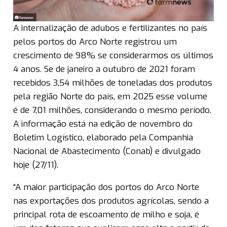
A internalização de adubos e fertilizantes no país
pelos portos do Arco Norte registrou um
crescimento de 98% se considerarmos os últimos
4 anos. Se de janeiro a outubro de 2021 foram
recebidos 3,54 milhões de toneladas dos produtos
pela região Norte do país, em 2025 esse volume
é de 7,01 milhões, considerando o mesmo período.
A informação está na edição de novembro do
Boletim Logístico, elaborado pela Companhia
Nacional de Abastecimento (Conab) e divulgado
hoje (27/11).
“A maior participação dos portos do Arco Norte
nas exportações dos produtos agrícolas, sendo a
principal rota de escoamento de milho e soja, é