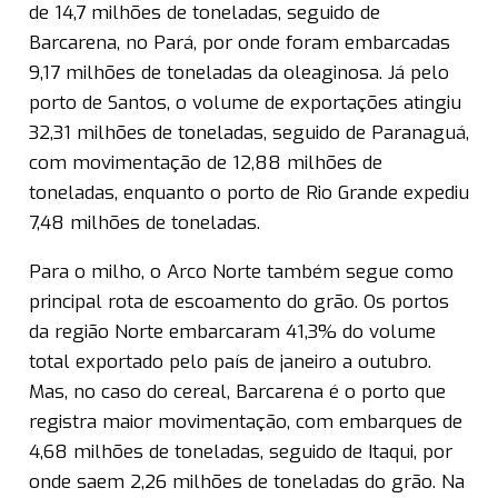
de 14,7 milhões de toneladas, seguido de
Barcarena, no Pará, por onde foram embarcadas
9,17 milhões de toneladas da oleaginosa. Já pelo
porto de Santos, o volume de exportações atingiu
32,31 milhões de toneladas, seguido de Paranaguá,
com movimentação de 12,88 milhões de
toneladas, enquanto o porto de Rio Grande expediu
7,48 milhões de toneladas.
Para o milho, o Arco Norte também segue como
principal rota de escoamento do grão. Os portos
da região Norte embarcaram 41,3% do volume
total exportado pelo país de janeiro a outubro.
Mas, no caso do cereal, Barcarena é o porto que
registra maior movimentação, com embarques de
4,68 milhões de toneladas, seguido de Itaqui, por
onde saem 2,26 milhões de toneladas do grão. Na