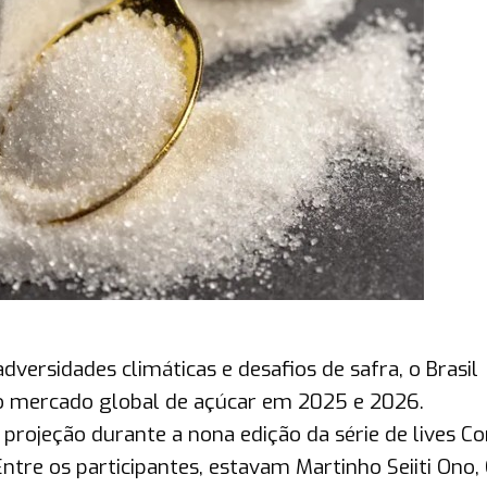
ersidades climáticas e desafios de safra, o Brasil
no mercado global de açúcar em 2025 e 2026.
 projeção durante a nona edição da série de lives C
Entre os participantes, estavam Martinho Seiiti Ono,