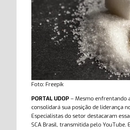
Foto: Freepik
PORTAL UDOP
– Mesmo enfrentando adv
consolidará sua posição de liderança 
Especialistas do setor destacaram essa
SCA Brasil, transmitida pelo YouTube. 