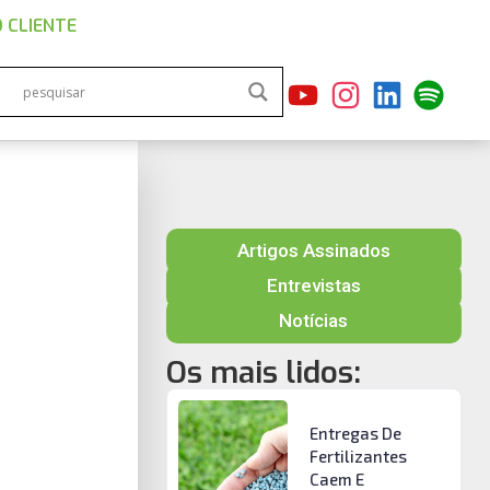
 CLIENTE
Artigos Assinados
Entrevistas
Notícias
Os mais lidos:
Entregas De
Fertilizantes
Caem E