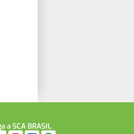
ga a SCA BRASIL