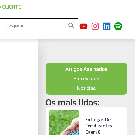
 CLIENTE
Artigos Assinados
Entrevistas
Notícias
Os mais lidos:
Entregas De
Fertilizantes
Caem E