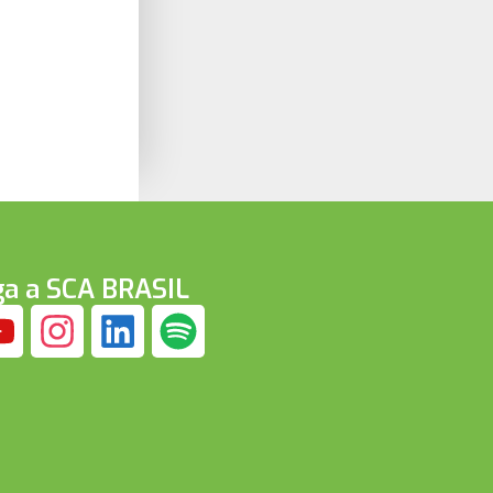
ga a SCA BRASIL