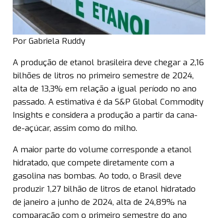
Por Gabriela Ruddy
A produção de etanol brasileira deve chegar a 2,16
bilhões de litros no primeiro semestre de 2024,
alta de 13,3% em relação a igual período no ano
passado. A estimativa é da S&P Global Commodity
Insights e considera a produção a partir da cana-
de-açúcar, assim como do milho.
A maior parte do volume corresponde a etanol
hidratado, que compete diretamente com a
gasolina nas bombas. Ao todo, o Brasil deve
produzir 1,27 bilhão de litros de etanol hidratado
de janeiro a junho de 2024, alta de 24,89% na
comparação com o primeiro semestre do ano