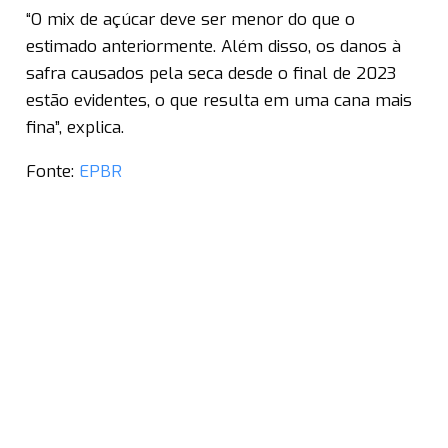
“O mix de açúcar deve ser menor do que o
estimado anteriormente. Além disso, os danos à
safra causados pela seca desde o final de 2023
estão evidentes, o que resulta em uma cana mais
fina”, explica.
Fonte:
EPBR