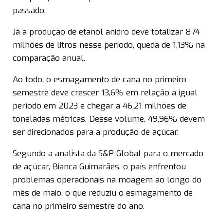
passado.
Já a produção de etanol anidro deve totalizar 874
milhões de litros nesse período, queda de 1,13% na
comparação anual.
Ao todo, o esmagamento de cana no primeiro
semestre deve crescer 13,6% em relação a igual
período em 2023 e chegar a 46,21 milhões de
toneladas métricas. Desse volume, 49,96% devem
ser direcionados para a produção de açúcar.
Segundo a analista da S&P Global para o mercado
de açúcar, Bianca Guimarães, o país enfrentou
problemas operacionais na moagem ao longo do
mês de maio, o que reduziu o esmagamento de
cana no primeiro semestre do ano.