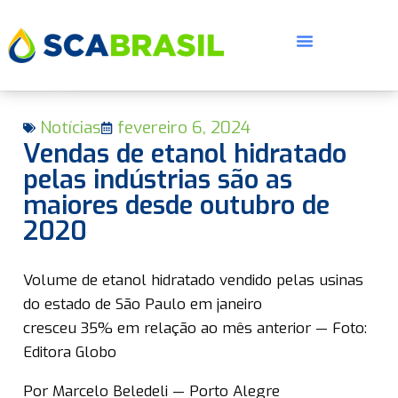
Notícias
fevereiro 6, 2024
Vendas de etanol hidratado
pelas indústrias são as
maiores desde outubro de
2020
E
Volume de etanol hidratado vendido pelas usinas
do estado de São Paulo em janeiro
cresceu 35% em relação ao mês anterior — Foto:
Editora Globo
Por Marcelo Beledeli — Porto Alegre