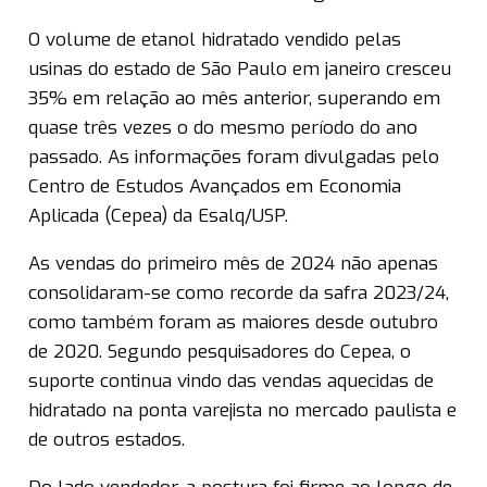
O volume de etanol hidratado vendido pelas
usinas do estado de São Paulo em janeiro cresceu
35% em relação ao mês anterior, superando em
quase três vezes o do mesmo período do ano
passado. As informações foram divulgadas pelo
Centro de Estudos Avançados em Economia
Aplicada (Cepea) da Esalq/USP.
As vendas do primeiro mês de 2024 não apenas
consolidaram-se como recorde da safra 2023/24,
como também foram as maiores desde outubro
de 2020. Segundo pesquisadores do Cepea, o
suporte continua vindo das vendas aquecidas de
hidratado na ponta varejista no mercado paulista e
de outros estados.