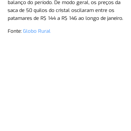
balanço do período. De modo geral, os preços da
saca de 50 quilos do cristal oscilaram entre os
patamares de R$ 144 a R$ 146 ao longo de janeiro.
Fonte:
Globo Rural