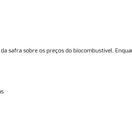
da safra sobre os preços do biocombustível. Enqua
as