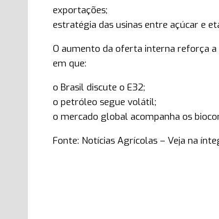
exportações;
estratégia das usinas entre açúcar e et
O aumento da oferta interna reforça 
em que:
o Brasil discute o E32;
o petróleo segue volátil;
o mercado global acompanha os biocomb
Fonte: Notícias Agrícolas – Veja na ínte