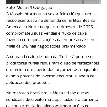
Foto: Mosaic/Divulgação
A Mosaic informou na sexta-feira (16) que um
recuo acentuado na demanda de fertilizantes na
América do Norte no quarto trimestre de 2025
comprometeu suas vendas e fluxo de caixa,
fazendo com que as ações da empresa caíssem
mais de 6% nas negociações pré-mercado.
A demanda caiu, diz nota da “Forbes”, porque os
produtores rurais reduziram o uso de fertilizantes
em meio a um aperto dos orçamentos, enquanto
o início precoce do inverno encurtou a janela de
aplicação dos produtos.
No mercado brasileiro, a Mosaic disse que as
condições de crédito mais apertadas e o aumento
da concorrência, incluindo as importações de