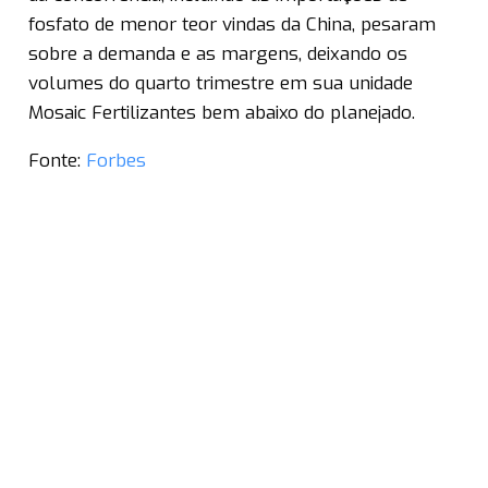
fosfato de menor teor vindas da China, pesaram
sobre a demanda e as margens, deixando os
volumes do quarto trimestre em sua unidade
Mosaic Fertilizantes bem abaixo do planejado.
Fonte:
Forbes