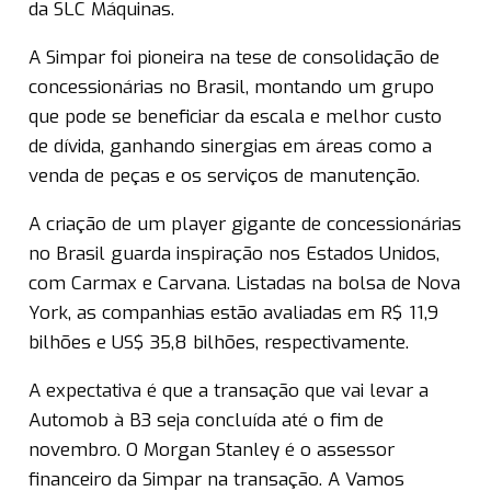
da SLC Máquinas.
A Simpar foi pioneira na tese de consolidação de
concessionárias no Brasil, montando um grupo
que pode se beneficiar da escala e melhor custo
de dívida, ganhando sinergias em áreas como a
venda de peças e os serviços de manutenção.
A criação de um player gigante de concessionárias
no Brasil guarda inspiração nos Estados Unidos,
com Carmax e Carvana. Listadas na bolsa de Nova
York, as companhias estão avaliadas em R$ 11,9
bilhões e US$ 35,8 bilhões, respectivamente.
A expectativa é que a transação que vai levar a
Automob à B3 seja concluída até o fim de
novembro. O Morgan Stanley é o assessor
financeiro da Simpar na transação. A Vamos