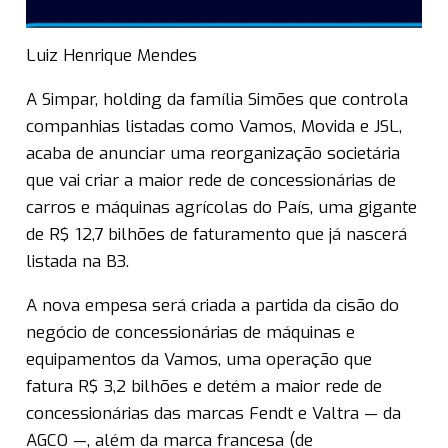
Luiz Henrique Mendes
A Simpar, holding da família Simões que controla
companhias listadas como Vamos, Movida e JSL,
acaba de anunciar uma reorganização societária
que vai criar a maior rede de concessionárias de
carros e máquinas agrícolas do País, uma gigante
de R$ 12,7 bilhões de faturamento que já nascerá
listada na B3.
A nova empesa será criada a partida da cisão do
negócio de concessionárias de máquinas e
equipamentos da Vamos, uma operação que
fatura R$ 3,2 bilhões e detém a maior rede de
concessionárias das marcas Fendt e Valtra — da
AGCO —, além da marca francesa (de