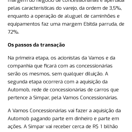
margem do negócio de concessionárias é apertada
pelas características do varejo, da ordem de 3,5%,
enquanto a operação de aluguel de caminhões e
equipamentos faz uma margem Ebitda parruda, de
72%.
Os passos da transação
Na primeira etapa, os acionistas da Vamos e da
companhia que ficará com as concessionárias
serão os mesmos, sem qualquer diluição. A
segunda etapa ocorrerá com a aquisição da
Automob, rede de concessionárias de carros que
pertence à Simpar, pela Vamos Concessionárias.
A Vamos Concessionárias vai fazer a aquisição da
Automob pagando parte em dinheiro e parte em
ações. A Simpar vai receber cerca de R$ 1 bilhão