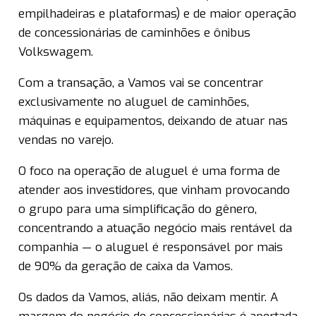
empilhadeiras e plataformas) e de maior operação
de concessionárias de caminhões e ônibus
Volkswagem.
Com a transação, a Vamos vai se concentrar
exclusivamente no aluguel de caminhões,
máquinas e equipamentos, deixando de atuar nas
vendas no varejo.
O foco na operação de aluguel é uma forma de
atender aos investidores, que vinham provocando
o grupo para uma simplificação do gênero,
concentrando a atuação negócio mais rentável da
companhia — o aluguel é responsável por mais
de 90% da geração de caixa da Vamos.
Os dados da Vamos, aliás, não deixam mentir. A