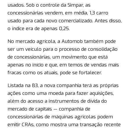
usados. Sob o controle da Simpar, as
concessionárias vendem, em média, 1,3 carro
usado para cada novo comercializado. Antes disso,
o índice era de apenas 0,25.
No mercado agrícola, a Automob também pode
ser um veículo para o processo de consolidação
de concessionárias, um movimento que está
apenas no início e que, em temos de vendas mais
fracas como os atuais, pode se fortalecer.
Listada na B3, a nova companhia terá as próprias
ações como uma moeda para fazer aquisições,
além do acesso a instrumentos de dívida do
mercado de capitais — companhia de
concessionárias de máquinas agrícolas podem
emitir CRAs, como mostra uma transação recente