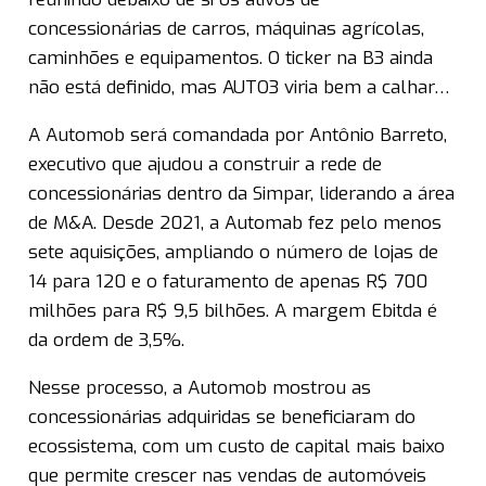
concessionárias de carros, máquinas agrícolas,
caminhões e equipamentos. O ticker na B3 ainda
não está definido, mas AUTO3 viria bem a calhar…
A Automob será comandada por Antônio Barreto,
executivo que ajudou a construir a rede de
concessionárias dentro da Simpar, liderando a área
de M&A. Desde 2021, a Automab fez pelo menos
sete aquisições, ampliando o número de lojas de
14 para 120 e o faturamento de apenas R$ 700
milhões para R$ 9,5 bilhões. A margem Ebitda é
da ordem de 3,5%.
Nesse processo, a Automob mostrou as
concessionárias adquiridas se beneficiaram do
ecossistema, com um custo de capital mais baixo
que permite crescer nas vendas de automóveis