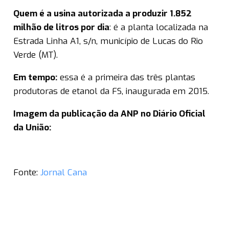
Quem é a usina autorizada a produzir 1.852
milhão de litros por dia
: é a planta localizada na
Estrada Linha A1, s/n, município de Lucas do Rio
Verde (MT).
Em tempo:
essa é a primeira das três plantas
produtoras de etanol da FS, inaugurada em 2015.
Imagem da publicação da ANP no Diário Oficial
da União:
Fonte:
Jornal Cana