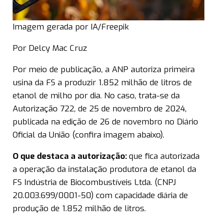
Imagem gerada por IA/Freepik
Por Delcy Mac Cruz
Por meio de publicação, a ANP autoriza primeira
usina da FS a produzir 1.852 milhão de litros de
etanol de milho por dia. No caso, trata-se da
Autorização 722, de 25 de novembro de 2024,
publicada na edição de 26 de novembro no Diário
Oficial da União (confira imagem abaixo).
O que destaca a autorização:
que fica autorizada
a operação da instalação produtora de etanol da
FS Indústria de Biocombustíveis Ltda. (CNPJ
20.003.699/0001-50) com capacidade diária de
produção de 1.852 milhão de litros.