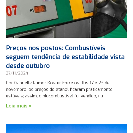
Preços nos postos: Combustíveis
seguem tendência de estabilidade vista
desde outubro
27/11/2024
Por Gabrielle Rumor Koster Entre os dias 17 e 23 de
novembro, os preços do etanol ficaram praticamente
estáveis; assim, o biocombustível foi vendido, na
Leia mais »