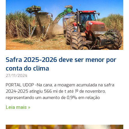
Safra 2025-2026 deve ser menor por
conta do clima
27/11/2024
PORTAL UDOP -Na cana, a moagem acumulada na safra
2024-2025 atingiu 566 mi de t até 1º de novembro,
representando um aumento de 0,9% em relação
Leia mais »