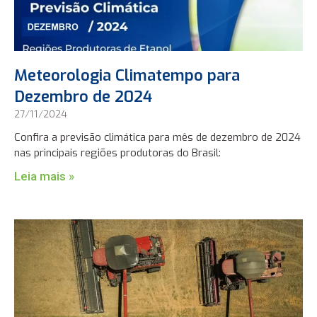
Meteorologia Climatempo para
Dezembro de 2024
27/11/2024
Confira a previsão climática para mês de dezembro de 2024
nas principais regiões produtoras do Brasil:
Leia mais »