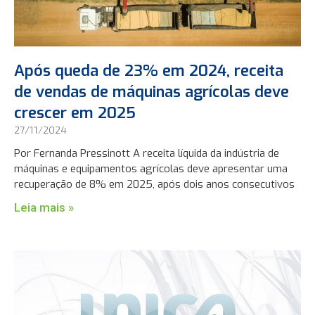
Após queda de 23% em 2024, receita
de vendas de máquinas agrícolas deve
crescer em 2025
27/11/2024
Por Fernanda Pressinott A receita líquida da indústria de
máquinas e equipamentos agrícolas deve apresentar uma
recuperação de 8% em 2025, após dois anos consecutivos
Leia mais »