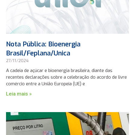
Nota Pública: Bioenergia
Brasil/Feplana/Unica
27/11/2024
A cadeia de açúcar e bioenergia brasileira, diante das
recentes declarações sobre a celebração do acordo de livre
comércio entre a União Europeia (UE) e
Leia mais »