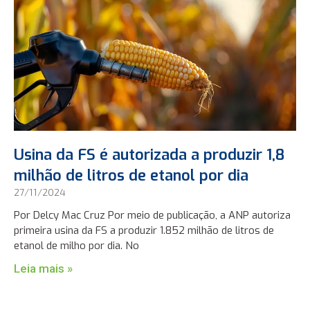
Usina da FS é autorizada a produzir 1,8
milhão de litros de etanol por dia
27/11/2024
Por Delcy Mac Cruz Por meio de publicação, a ANP autoriza
primeira usina da FS a produzir 1.852 milhão de litros de
etanol de milho por dia. No
Leia mais »