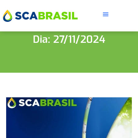
Dia: 27/11/2024