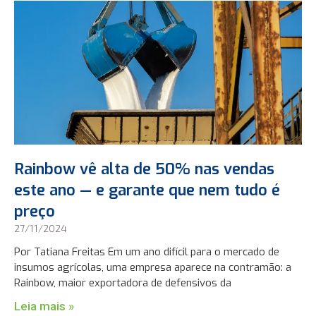
Rainbow vê alta de 50% nas vendas
este ano — e garante que nem tudo é
preço
27/11/2024
Por Tatiana Freitas Em um ano difícil para o mercado de
insumos agrícolas, uma empresa aparece na contramão: a
Rainbow, maior exportadora de defensivos da
Leia mais »