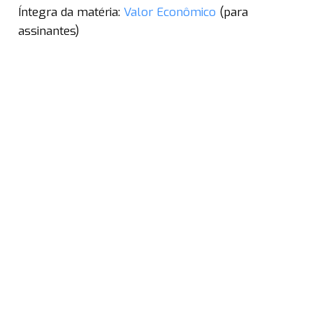
Íntegra da matéria:
Valor Econômico
(para
assinantes)