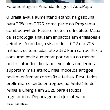
Fotomontagem: Amanda Borges | AutoPapo
O Brasil avalia aumentar o etanol na gasolina
para 30% em 2025, como parte do Programa
Combustível do Futuro. Testes no Instituto Mauá
de Tecnologia analisam impactos em emissões e
veículos. A mudança visa reduzir CO2 em 705
milhões de toneladas até 2037. Para carros flex, o
consumo pode aumentar por causa do menor
poder calorífico do etanol. Veículos modernos
suportam mais etanol, mas modelos antigos
podem enfrentar corrosão e falhas. Resultados
preliminares serão entregues ao Ministério de
Minas e Energia em 2025 para estudos
regulatórios. Reportagem do jornal Valor
Econômico.