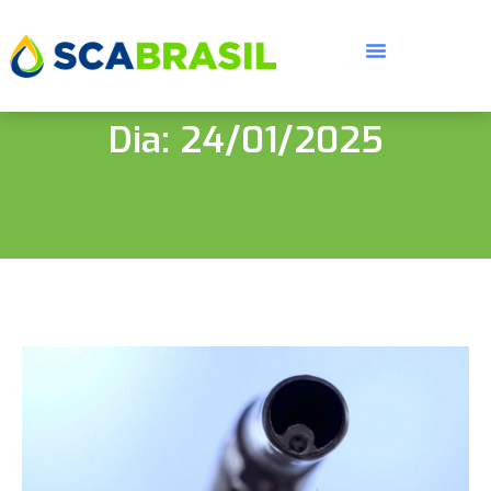
Dia: 24/01/2025