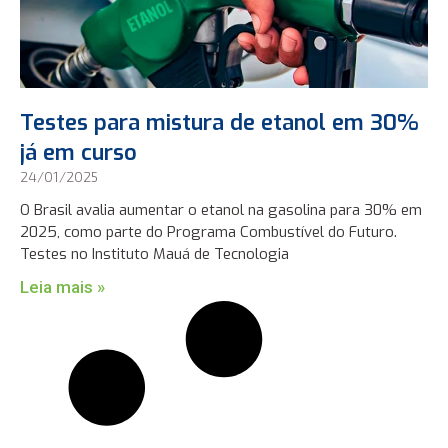
Testes para mistura de etanol em 30%
já em curso
24/01/2025
O Brasil avalia aumentar o etanol na gasolina para 30% em
2025, como parte do Programa Combustível do Futuro.
Testes no Instituto Mauá de Tecnologia
Leia mais »