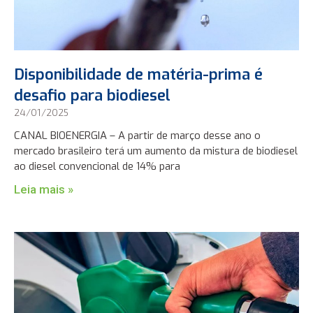
Disponibilidade de matéria-prima é
desafio para biodiesel
24/01/2025
CANAL BIOENERGIA – A partir de março desse ano o
mercado brasileiro terá um aumento da mistura de biodiesel
ao diesel convencional de 14% para
Leia mais »