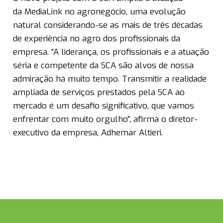
da MediaLink no agronegócio, uma evolução
natural considerando-se as mais de três décadas
de experiência no agro dos profissionais da
empresa. “A liderança, os profissionais e a atuação
séria e competente da SCA são alvos de nossa
admiração há muito tempo. Transmitir a realidade
ampliada de serviços prestados pela SCA ao
mercado é um desafio significativo, que vamos
enfrentar com muito orgulho”, afirma o diretor-
executivo da empresa, Adhemar Altieri.