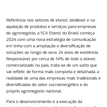
Referência nos setores de etanol, biodiesel e na
aquisição de produtos e serviços para empresas
do agronegócio, a SCA Etanol do Brasil começa
2024 com uma nova estratégia de comunicação
em linha com a ampliação e diversificação de
soluções ao longo de seus 24 anos de existência.
Responsável por cerca de 14% de todo o etanol
comercializado no país, trata-se de um salto que
vai refletir, de forma mais completa e detalhada, a
realidade de uma das empresas mais tradicionais e
diversificadas do setor sucroenergético e do
próprio agronegócio nacional.
Para o desenvolvimento e a execução da