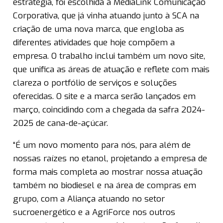
estratégia, foi escolhida a MediaLink Comunicação
Corporativa, que já vinha atuando junto à SCA na
criação de uma nova marca, que engloba as
diferentes atividades que hoje compõem a
empresa. O trabalho inclui também um novo site,
que unifica as áreas de atuação e reflete com mais
clareza o portfólio de serviços e soluções
oferecidas. O site e a marca serão lançados em
março, coincidindo com a chegada da safra 2024-
2025 de cana-de-açúcar.
“É um novo momento para nós, para além de
nossas raízes no etanol, projetando a empresa de
forma mais completa ao mostrar nossa atuação
também no biodiesel e na área de compras em
grupo, com a Aliança atuando no setor
sucroenergético e a AgriForce nos outros