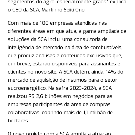
segmentos do agro, especialmente grãos”, explica
o CEO da SCA, Martinho Seiiti Ono.
Com mais de 100 empresas atendidas nas
diferentes áreas em que atua, a gama ampliada de
soluções da SCA inclui uma consultoria de
inteligência de mercado na área de combustíveis,
que produz análises e conteúdos exclusivos que,
em breve, estarão disponíveis para assinantes e
clientes no novo site. A SCA detém, ainda, 14% do
mercado de aquisição de insumos para o setor
sucroenergético. Na safra 2023-2024, a SCA
realizou R$ 2,6 bilhões em negócios para as
empresas participantes da área de compras
colaborativas, cobrindo mais de 1,1 milhão de
hectares.
O novo projeto com a SCA amplia a atuação