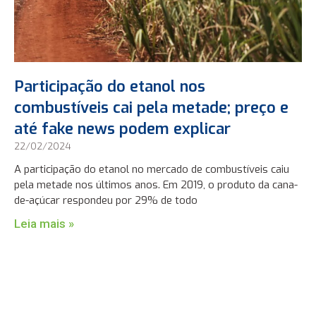
Participação do etanol nos
combustíveis cai pela metade; preço e
até fake news podem explicar
22/02/2024
A participação do etanol no mercado de combustíveis caiu
pela metade nos últimos anos. Em 2019, o produto da cana-
de-açúcar respondeu por 29% de todo
Leia mais »