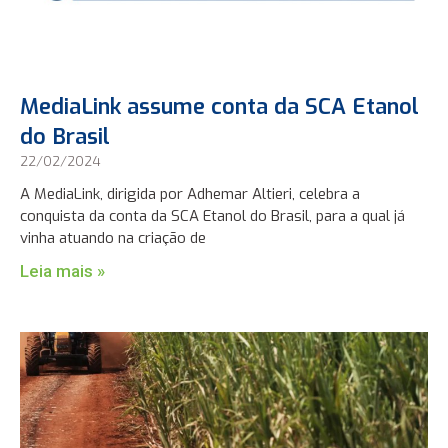
MediaLink assume conta da SCA Etanol
do Brasil
22/02/2024
A MediaLink, dirigida por Adhemar Altieri, celebra a
conquista da conta da SCA Etanol do Brasil, para a qual já
vinha atuando na criação de
Leia mais »