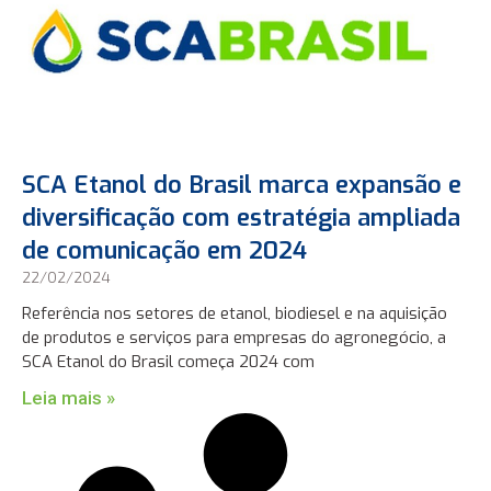
SCA Etanol do Brasil marca expansão e
diversificação com estratégia ampliada
de comunicação em 2024
22/02/2024
Referência nos setores de etanol, biodiesel e na aquisição
de produtos e serviços para empresas do agronegócio, a
SCA Etanol do Brasil começa 2024 com
Leia mais »