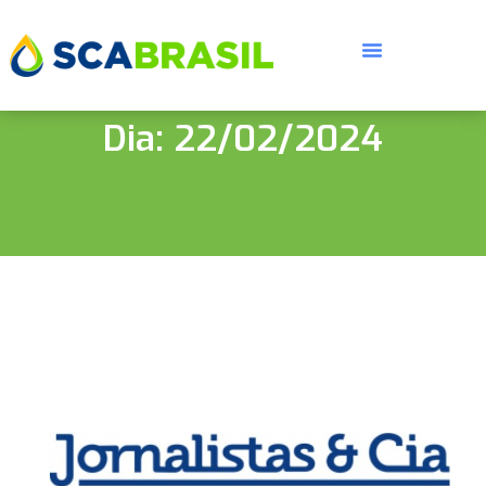
Dia: 22/02/2024