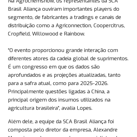
Na Agrochemshow, os representantes da SCA
Brasil Aliança ouviram importantes players do
segmento, de fabricantes a tradings e canais de
distribuição como a Agriconnection, Coopercitrus,
Cropfield, Willowood e Rainbow.
“O evento proporcionou grande interação com
diferentes atores da cadeia global de suprimentos.
É um congresso em que os dados são
aprofundados e as projeções atualizadas, tanto
para a safra atual, como para 2025-2026.
Principalmente questões ligadas à China, a
principal origem dos insumos utilizados na
agricultura brasileira”, avalia Lopes.
Além dele, a equipe da SCA Brasil Aliança foi
composta pelo diretor da empresa, Alexandre