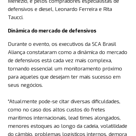
Menezio, e pelos compradores especialistas de
defensivos e diesel, Leonardo Ferreira e Rita
Taucci.
Dinâmica do mercado de defensivos
Durante o evento, os executivos da SCA Brasil
Aliança constataram como a dinâmica do mercado
de defensivos está cada vez mais complexa,
tornando essencial um monitoramento próximo
para aqueles que desejam ter mais sucesso em
seus negócios.
“Atualmente pode-se citar diversas dificuldades,
como no caso dos altos custos do fretes
marítimos internacionais, lead times alongados,
menores estoques ao longo da cadeia, volatilidade
do câmbio, problemas logísticos internos, demora