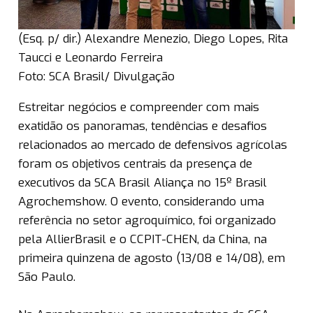
(Esq. p/ dir.) Alexandre Menezio, Diego Lopes, Rita
Taucci e Leonardo Ferreira
Foto: SCA Brasil/ Divulgação
Estreitar negócios e compreender com mais
exatidão os panoramas, tendências e desafios
relacionados ao mercado de defensivos agrícolas
foram os objetivos centrais da presença de
executivos da SCA Brasil Aliança no 15º Brasil
Agrochemshow. O evento, considerando uma
referência no setor agroquímico, foi organizado
pela AllierBrasil e o CCPIT-CHEN, da China, na
primeira quinzena de agosto (13/08 e 14/08), em
São Paulo.