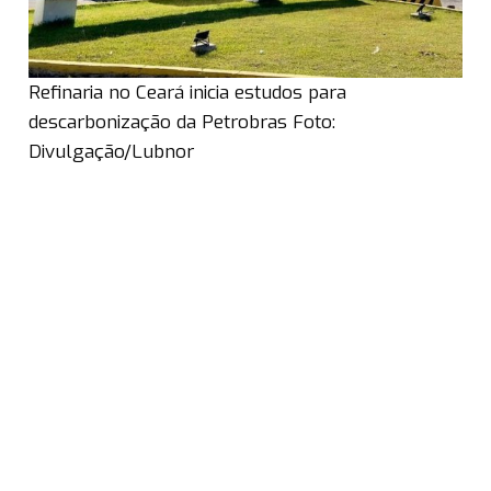
Refinaria no Ceará inicia estudos para
descarbonização da Petrobras Foto:
Divulgação/Lubnor