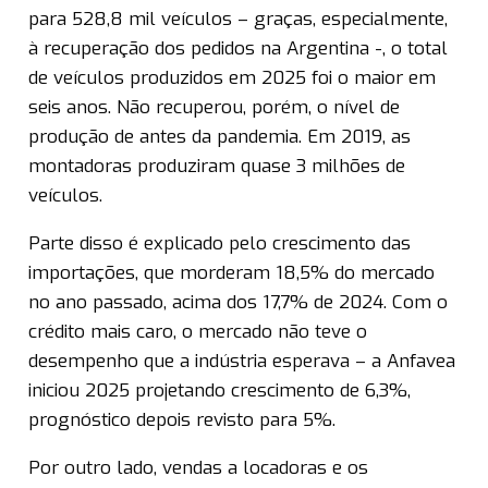
para 528,8 mil veículos – graças, especialmente,
à recuperação dos pedidos na Argentina -, o total
de veículos produzidos em 2025 foi o maior em
seis anos. Não recuperou, porém, o nível de
produção de antes da pandemia. Em 2019, as
montadoras produziram quase 3 milhões de
veículos.
Parte disso é explicado pelo crescimento das
importações, que morderam 18,5% do mercado
no ano passado, acima dos 17,7% de 2024. Com o
crédito mais caro, o mercado não teve o
desempenho que a indústria esperava – a Anfavea
iniciou 2025 projetando crescimento de 6,3%,
prognóstico depois revisto para 5%.
Por outro lado, vendas a locadoras e os