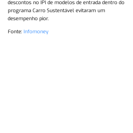
descontos no IPI de modelos de entrada dentro do
programa Carro Sustentável evitaram um
desempenho pior.
Fonte:
Infomoney