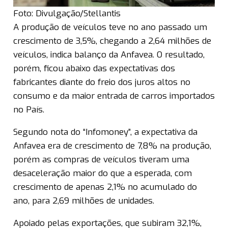
Foto: Divulgação/Stellantis
A produção de veículos teve no ano passado um
crescimento de 3,5%, chegando a 2,64 milhões de
veículos, indica balanço da Anfavea. O resultado,
porém, ficou abaixo das expectativas dos
fabricantes diante do freio dos juros altos no
consumo e da maior entrada de carros importados
no País.
Segundo nota do “Infomoney”, a expectativa da
Anfavea era de crescimento de 7,8% na produção,
porém as compras de veículos tiveram uma
desaceleração maior do que a esperada, com
crescimento de apenas 2,1% no acumulado do
ano, para 2,69 milhões de unidades.
Apoiado pelas exportações, que subiram 32,1%,