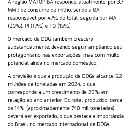
A região MATOPIBA responde, atualmente, por 3,7
MM t de consumo de milho, sendo a BA
responsável por 47% do total, seguida por MA
(20%), PI (17%) e TO (15%).
O mercado de DDG também crescerá
substancialmente, devendo seguir ampliando seu
protagonismo nas exportações, mas com muito
potencial ainda no mercado doméstico.
A previsão é que a produção de DDGs alcance 5,2
milhões de toneladas em 2024, o que
corresponde a um crescimento de 28% em
relação ao ano anterior. Do total produzido, cerca
de 14% (aproximadamente 740 mil toneladas)
deverá ser exportado, o que destaca a importância
do Brasil no mercado internacional de DDGs.