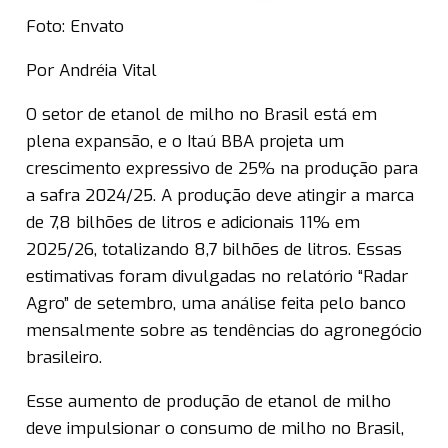
Foto: Envato
Por Andréia Vital
O setor de etanol de milho no Brasil está em
plena expansão, e o Itaú BBA projeta um
crescimento expressivo de 25% na produção para
a safra 2024/25. A produção deve atingir a marca
de 7,8 bilhões de litros e adicionais 11% em
2025/26, totalizando 8,7 bilhões de litros. Essas
estimativas foram divulgadas no relatório “Radar
Agro” de setembro, uma análise feita pelo banco
mensalmente sobre as tendências do agronegócio
brasileiro.
Esse aumento de produção de etanol de milho
deve impulsionar o consumo de milho no Brasil,