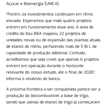
Açúcar e Bioenergia (UNICA).
“Porém, os investimentos continuam em ritmo
elevado. Esperamos que mais quatro projetos
entrem em funcionamento esse ano. A área de
crédito do Itaú BBA mapeou 22 projetos de
unidades novas ou de expansão das plantas atuais
de etanol de milho, perfazendo mais de 5 Bi L de
capacidade de produção adicional. Contudo,
acreditamos que seja crível que apenas 6 projetos
entrem em operação durante o horizonte
relevante do nosso estudo, até o final de 2026”,
informa o relatório do banco.
A próxima fronteira a ser conquistada parece ser a
produção do biocombustível a base de trigo,
sendo que usinas de etanol de trigo já começaram