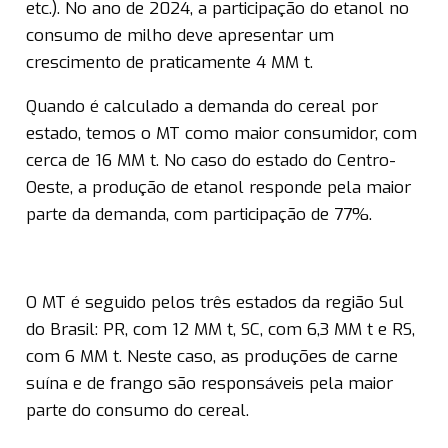
etc.). No ano de 2024, a participação do etanol no
consumo de milho deve apresentar um
crescimento de praticamente 4 MM t.
Quando é calculado a demanda do cereal por
estado, temos o MT como maior consumidor, com
cerca de 16 MM t. No caso do estado do Centro-
Oeste, a produção de etanol responde pela maior
parte da demanda, com participação de 77%.
O MT é seguido pelos três estados da região Sul
do Brasil: PR, com 12 MM t, SC, com 6,3 MM t e RS,
com 6 MM t. Neste caso, as produções de carne
suína e de frango são responsáveis pela maior
parte do consumo do cereal.