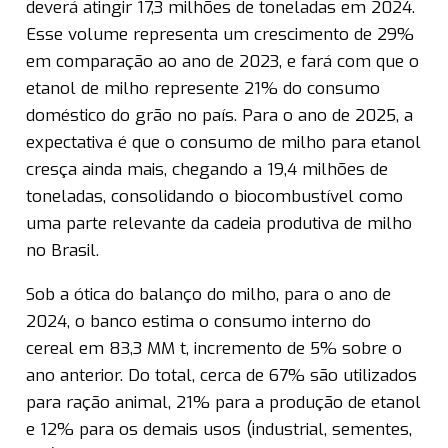
deverá atingir 17,3 milhões de toneladas em 2024.
Esse volume representa um crescimento de 29%
em comparação ao ano de 2023, e fará com que o
etanol de milho represente 21% do consumo
doméstico do grão no país. Para o ano de 2025, a
expectativa é que o consumo de milho para etanol
cresça ainda mais, chegando a 19,4 milhões de
toneladas, consolidando o biocombustível como
uma parte relevante da cadeia produtiva de milho
no Brasil.
Sob a ótica do balanço do milho, para o ano de
2024, o banco estima o consumo interno do
cereal em 83,3 MM t, incremento de 5% sobre o
ano anterior. Do total, cerca de 67% são utilizados
para ração animal, 21% para a produção de etanol
e 12% para os demais usos (industrial, sementes,