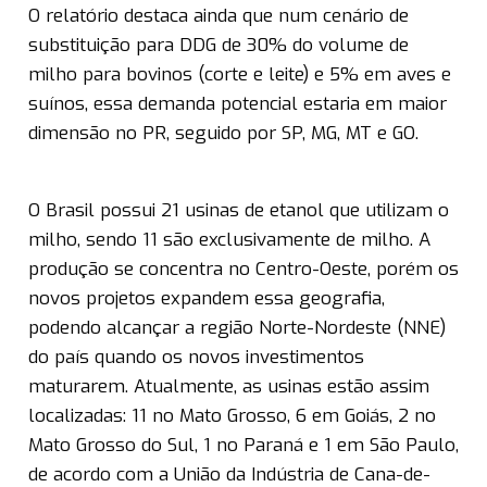
O relatório destaca ainda que num cenário de
substituição para DDG de 30% do volume de
milho para bovinos (corte e leite) e 5% em aves e
suínos, essa demanda potencial estaria em maior
dimensão no PR, seguido por SP, MG, MT e GO.
O Brasil possui 21 usinas de etanol que utilizam o
milho, sendo 11 são exclusivamente de milho. A
produção se concentra no Centro-Oeste, porém os
novos projetos expandem essa geografia,
podendo alcançar a região Norte-Nordeste (NNE)
do país quando os novos investimentos
maturarem. Atualmente, as usinas estão assim
localizadas: 11 no Mato Grosso, 6 em Goiás, 2 no
Mato Grosso do Sul, 1 no Paraná e 1 em São Paulo,
de acordo com a União da Indústria de Cana-de-