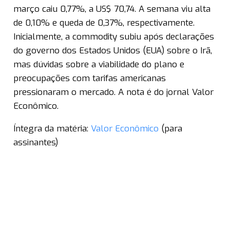
março caiu 0,77%, a US$ 70,74. A semana viu alta
de 0,10% e queda de 0,37%, respectivamente.
Inicialmente, a commodity subiu após declarações
do governo dos Estados Unidos (EUA) sobre o Irã,
mas dúvidas sobre a viabilidade do plano e
preocupações com tarifas americanas
pressionaram o mercado. A nota é do jornal Valor
Econômico.
Íntegra da matéria:
Valor Econômico
(para
assinantes)