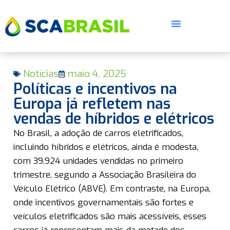
Notícias
maio 4, 2025
Políticas e incentivos na
Europa já refletem nas
vendas de híbridos e elétricos
E
No Brasil, a adoção de carros eletrificados,
incluindo híbridos e elétricos, ainda é modesta,
com 39.924 unidades vendidas no primeiro
trimestre, segundo a Associação Brasileira do
Veículo Elétrico (ABVE). Em contraste, na Europa,
onde incentivos governamentais são fortes e
veículos eletrificados são mais acessíveis, esses