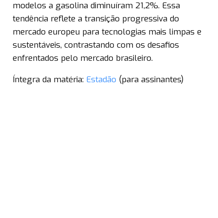
modelos a gasolina diminuíram 21,2%. Essa
tendência reflete a transição progressiva do
mercado europeu para tecnologias mais limpas e
sustentáveis, contrastando com os desafios
enfrentados pelo mercado brasileiro.
Íntegra da matéria:
Estadão
(para assinantes)