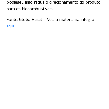
biodiesel. Isso reduz o direcionamento do produto
para os biocombustíveis.
Fonte: Globo Rural – Veja a matéria na íntegra
aqui