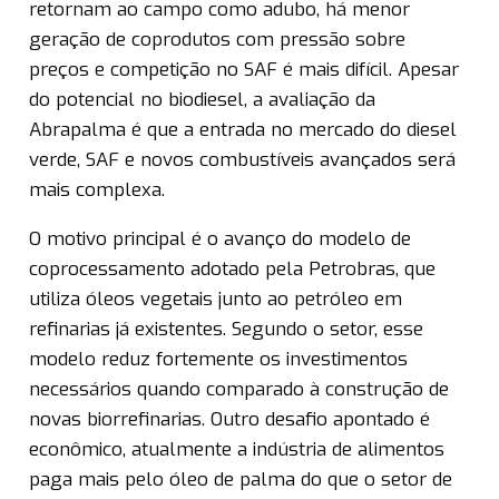
retornam ao campo como adubo, há menor
geração de coprodutos com pressão sobre
preços e competição no SAF é mais difícil. Apesar
do potencial no biodiesel, a avaliação da
Abrapalma é que a entrada no mercado do diesel
verde, SAF e novos combustíveis avançados será
mais complexa.
O motivo principal é o avanço do modelo de
coprocessamento adotado pela Petrobras, que
utiliza óleos vegetais junto ao petróleo em
refinarias já existentes. Segundo o setor, esse
modelo reduz fortemente os investimentos
necessários quando comparado à construção de
novas biorrefinarias. Outro desafio apontado é
econômico, atualmente a indústria de alimentos
paga mais pelo óleo de palma do que o setor de