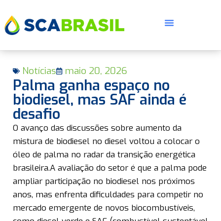
Notícias
maio 20, 2026
Palma ganha espaço no
biodiesel, mas SAF ainda é
desafio
E
O avanço das discussões sobre aumento da
mistura de biodiesel no diesel voltou a colocar o
óleo de palma no radar da transição energética
brasileira.A avaliação do setor é que a palma pode
ampliar participação no biodiesel nos próximos
anos, mas enfrenta dificuldades para competir no
mercado emergente de novos biocombustíveis,