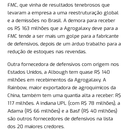
FMC, que vinha de resultados tenebrosos que
levaram a empresa a uma reestruturação global
e a demissões no Brasil. A demora para receber
os R$ 163 milhões que a Agrogalaxy deve para a
FMC tende a ser mais um golpe para a fabricante
de defensivos, depois de um árduo trabalho para a
redução de estoques nas revendas.
Outra fornecedora de defensivos com origem nos
Estados Unidos, a Albough tem quase R$ 140
milhões em recebimentos da Agrogalaxy. A
Rainbow, maior exportadora de agroquímicos da
China, também tem uma quantia alta a receber: R$
117 milhões. A indiana UPL (com R$ 78 milhões), a
Adama (R$ 66 milhões) e a Basf (R$ 40 milhões)
são outros fornecedores de defensivos na lista
dos 20 maiores credores.