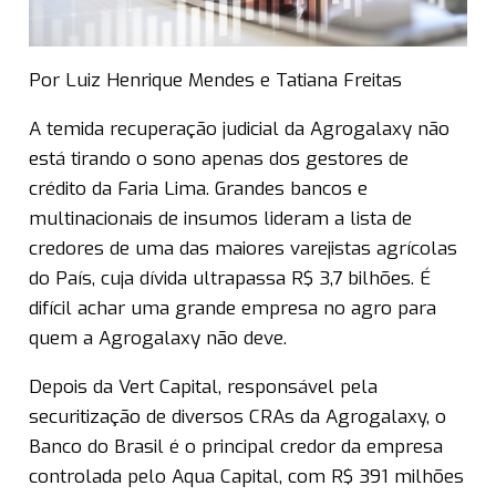
Por Luiz Henrique Mendes e Tatiana Freitas
A temida recuperação judicial da Agrogalaxy não
está tirando o sono apenas dos gestores de
crédito da Faria Lima. Grandes bancos e
multinacionais de insumos lideram a lista de
credores de uma das maiores varejistas agrícolas
do País, cuja dívida ultrapassa R$ 3,7 bilhões. É
difícil achar uma grande empresa no agro para
quem a Agrogalaxy não deve.
Depois da Vert Capital, responsável pela
securitização de diversos CRAs da Agrogalaxy, o
Banco do Brasil é o principal credor da empresa
controlada pelo Aqua Capital, com R$ 391 milhões