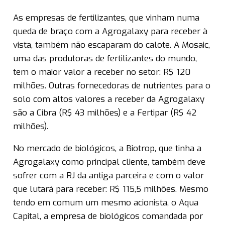
As empresas de fertilizantes, que vinham numa
queda de braço com a Agrogalaxy para receber à
vista, também não escaparam do calote. A Mosaic,
uma das produtoras de fertilizantes do mundo,
tem o maior valor a receber no setor: R$ 120
milhões. Outras fornecedoras de nutrientes para o
solo com altos valores a receber da Agrogalaxy
são a Cibra (R$ 43 milhões) e a Fertipar (R$ 42
milhões).
No mercado de biológicos, a Biotrop, que tinha a
Agrogalaxy como principal cliente, também deve
sofrer com a RJ da antiga parceira e com o valor
que lutará para receber: R$ 115,5 milhões. Mesmo
tendo em comum um mesmo acionista, o Aqua
Capital, a empresa de biológicos comandada por