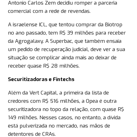
Antonio Carlos Zem decidiu romper a parceria
comercial com a rede de revendas.
A israelense ICL, que tentou comprar da Biotrop
no ano passado, tem R$ 39 milhões para receber
da Agrogalaxy. A Superbac, que também ensaia
um pedido de recuperação judicial, deve ver a sua
situação se complicar ainda mais ao deixar de
receber quase R$ 28 milhões.
Securitizadoras e Fintechs
Além da Vert Capital, a primeira da lista de
credores com R$ 516 milhões, a Opea é outra
securitizadora no topo da relação, com quase R$
149 milhões. Nesses casos, no entanto, a dívida
está pulverizada no mercado, nas mãos de
detentores de CRAs.