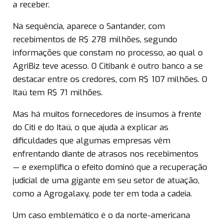
a receber.
Na sequência, aparece o Santander, com
recebimentos de R$ 278 milhões, segundo
informações que constam no processo, ao qual o
AgriBiz teve acesso. O Citibank é outro banco a se
destacar entre os credores, com R$ 107 milhões. O
Itaú tem R$ 71 milhões.
Mas há muitos fornecedores de insumos à frente
do Citi e do Itaú, o que ajuda a explicar as
dificuldades que algumas empresas vêm
enfrentando diante de atrasos nos recebimentos
— e exemplifica o efeito dominó que a recuperação
judicial de uma gigante em seu setor de atuação,
como a Agrogalaxy, pode ter em toda a cadeia.
Um caso emblemático é o da norte-americana