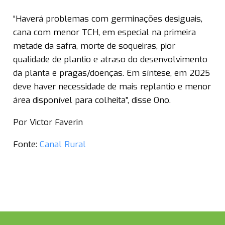
“Haverá problemas com germinações desiguais,
cana com menor TCH, em especial na primeira
metade da safra, morte de soqueiras, pior
qualidade de plantio e atraso do desenvolvimento
da planta e pragas/doenças. Em síntese, em 2025
deve haver necessidade de mais replantio e menor
área disponível para colheita”, disse Ono.
Por Victor Faverin
Fonte:
Canal Rural