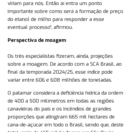
viriam para nós. Então aí entra um ponto
importante sobre como será a formação de preço
do etanol de milho para responder a esse
eventual processo”, afirmou.
Perspectiva de moagem
Os três especialistas fizeram, ainda, projeções
sobre a moagem. De acordo com a SCA Brasil, ao
final da temporada 2024/25, esse índice pode
variar entre 606 e 608 milhões de toneladas.
O patamar considera a deficiência hídrica da ordem
de 400 a 500 milímetros em todas as regiões
canavieiras do país e os incêndios de grandes
proporções que atingiram 665 mil hectares de
cana-de-açúcar em todo o Brasil, sendo que, deste