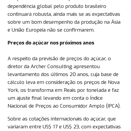
dependência global pelo produto brasileiro
continuará robusta, ainda mais se as expectativas
sobre um bom desempenho da produção na Ásia
e União Europeia não se confirmarem.
Preços do açúcar nos próximos anos
A respeito da previsão de preços do açúcar, o
diretor da Archer Consulting apresentou
levantamento dos últimos 20 anos, cuja base de
cálculo leva em consideração os preços de Nova
York, os transforma em Reais por tonelada e faz
um ajuste final levando em conta o Índice
Nacional de Preços ao Consumidor Amplo (IPCA).
Sobre as cotações internacionais do açúcar, que
variaram entre US$ 17 e US$ 23, com expectativas