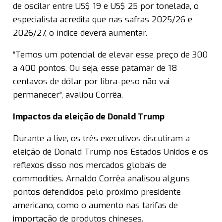
de oscilar entre US$ 19 e US$ 25 por tonelada, o
especialista acredita que nas safras 2025/26 e
2026/27, o índice deverá aumentar.
“Temos um potencial de elevar esse preço de 300
a 400 pontos. Ou seja, esse patamar de 18
centavos de dólar por libra-peso não vai
permanecer”, avaliou Corrêa.
Impactos da eleição de Donald Trump
Durante a live, os três executivos discutiram a
eleição de Donald Trump nos Estados Unidos e os
reflexos disso nos mercados globais de
commodities. Arnaldo Corrêa analisou alguns
pontos defendidos pelo próximo presidente
americano, como o aumento nas tarifas de
importação de produtos chineses.