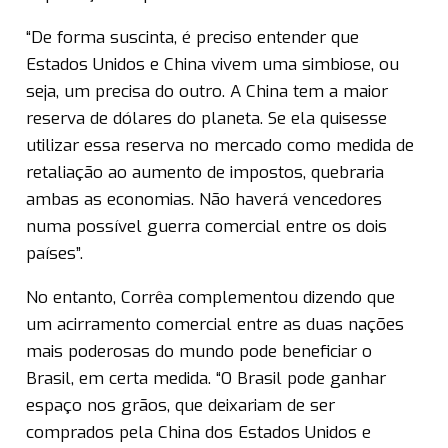
“De forma suscinta, é preciso entender que
Estados Unidos e China vivem uma simbiose, ou
seja, um precisa do outro. A China tem a maior
reserva de dólares do planeta. Se ela quisesse
utilizar essa reserva no mercado como medida de
retaliação ao aumento de impostos, quebraria
ambas as economias. Não haverá vencedores
numa possível guerra comercial entre os dois
países”.
No entanto, Corrêa complementou dizendo que
um acirramento comercial entre as duas nações
mais poderosas do mundo pode beneficiar o
Brasil, em certa medida. “O Brasil pode ganhar
espaço nos grãos, que deixariam de ser
comprados pela China dos Estados Unidos e