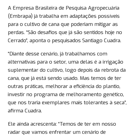
A Empresa Brasileira de Pesquisa Agropecuária
(Embrapa) já trabalha em adaptações possíveis
para o cultivo de cana que poderiam mitigar as
perdas. “São desafios que já são sentidos hoje no
Cerrado”, aponta o pesquisados Santiago Cuadra.
“Diante desse cenário, já trabalhamos com
alternativas para o setor, uma delas é a irrigação
suplementar do cultivo, logo depois da rebrota da
cana, que já está sendo usado. Mas temos de ter
outras práticas, melhorar a eficiência do plantio,
investir no programa de melhoramento genético,
que nos traria exemplares mais tolerantes à seca”,
afirma Cuadra.
Ele ainda acrescenta: “Temos de ter em nosso
radar que vamos enfrentar um cenário de