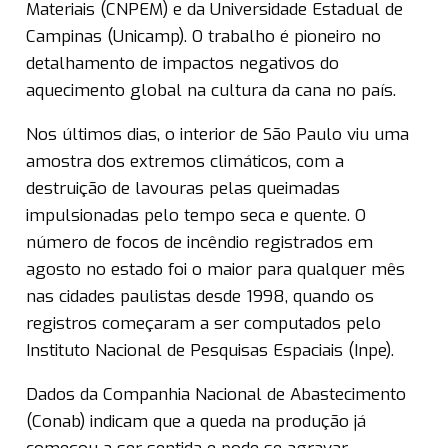
Materiais (CNPEM) e da Universidade Estadual de
Campinas (Unicamp). O trabalho é pioneiro no
detalhamento de impactos negativos do
aquecimento global na cultura da cana no país.
Nos últimos dias, o interior de São Paulo viu uma
amostra dos extremos climáticos, com a
destruição de lavouras pelas queimadas
impulsionadas pelo tempo seca e quente. O
número de focos de incêndio registrados em
agosto no estado foi o maior para qualquer mês
nas cidades paulistas desde 1998, quando os
registros começaram a ser computados pelo
Instituto Nacional de Pesquisas Espaciais (Inpe).
Dados da Companhia Nacional de Abastecimento
(Conab) indicam que a queda na produção já