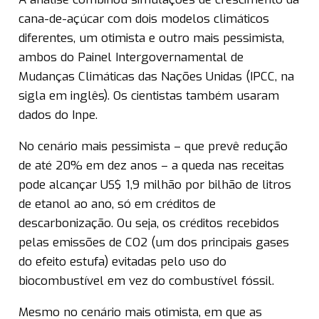
cana-de-açúcar com dois modelos climáticos
diferentes, um otimista e outro mais pessimista,
ambos do Painel Intergovernamental de
Mudanças Climáticas das Nações Unidas (IPCC, na
sigla em inglês). Os cientistas também usaram
dados do Inpe.
No cenário mais pessimista – que prevê redução
de até 20% em dez anos – a queda nas receitas
pode alcançar US$ 1,9 milhão por bilhão de litros
de etanol ao ano, só em créditos de
descarbonização. Ou seja, os créditos recebidos
pelas emissões de CO2 (um dos principais gases
do efeito estufa) evitadas pelo uso do
biocombustível em vez do combustível fóssil.
Mesmo no cenário mais otimista, em que as