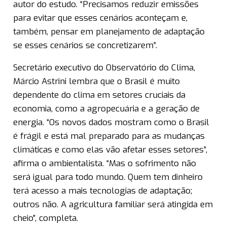
autor do estudo. “Precisamos reduzir emissões
para evitar que esses cenários aconteçam e,
também, pensar em planejamento de adaptação
se esses cenários se concretizarem”.
Secretário executivo do Observatório do Clima,
Márcio Astrini lembra que o Brasil é muito
dependente do clima em setores cruciais da
economia, como a agropecuária e a geração de
energia. “Os novos dados mostram como o Brasil
é frágil e está mal preparado para as mudanças
climáticas e como elas vão afetar esses setores”,
afirma o ambientalista. “Mas o sofrimento não
será igual para todo mundo. Quem tem dinheiro
terá acesso a mais tecnologias de adaptação;
outros não. A agricultura familiar será atingida em
cheio”, completa.