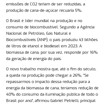
emissões de CO2 teriam de ser reduzidas, a
produção de cana-de-açúcar recuaria 5%.
O Brasil é líder mundial na produção e no
consumo de biocombustível. Segundo a Agência
Nacional de Petróleo, Gás Natural e
Biocombustíveis (ANP), o país produziu 43 bilhões
de litros de etanol e biodiesel em 2023. A
biomassa de cana, por sua vez, responde por 16%
da geração de energia do país.
O novo trabalho mostra que, até o fim do século,
a queda na produção pode chegar a 26%. “Se
repassarmos o impacto dessa redução para a
energia da biomassa de cana, teríamos redução de
40% do consumo da iluminação pública de todo o
Brasil por ano”, afirmou Gabriel Petrielli, principal