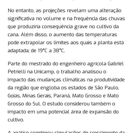
No entanto, as projeções revelam uma alteração
significativa no volume e na frequência das chuvas
que produziria consequência grave no cultivo da
cana. Além disso, o aumento das temperaturas
pode extrapolar os limites aos quais a planta está
adaptada; de 19°C a 38°C.
Parte do mestrado do engenheiro agrícola Gabriel
Petrielli na Unicamp, o trabalho analisou o
impacto das mudanças climáticas na produtividade
da região que engloba os estados de São Paulo,
Goiás, Minas Gerais, Paraná, Mato Grosso e Mato
Grosso do Sul. O estudo considerou também o
impacto em uma potencial área de expansão do
cultivo.
A análise combinou simulações de crescimento da