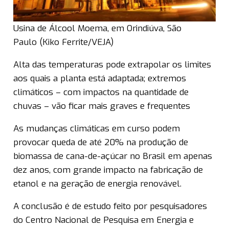
Usina de Álcool Moema, em Orindiúva, São
Paulo (Kiko Ferrite/VEJA)
Alta das temperaturas pode extrapolar os limites
aos quais a planta está adaptada; extremos
climáticos – com impactos na quantidade de
chuvas – vão ficar mais graves e frequentes
As mudanças climáticas em curso podem
provocar queda de até 20% na produção de
biomassa de cana-de-açúcar no Brasil em apenas
dez anos, com grande impacto na fabricação de
etanol e na geração de energia renovável.
A conclusão é de estudo feito por pesquisadores
do Centro Nacional de Pesquisa em Energia e