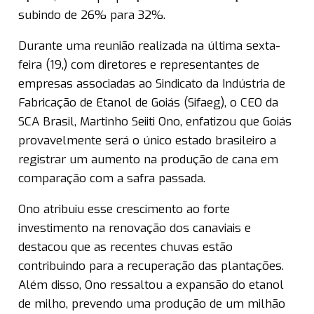
subindo de 26% para 32%.
Durante uma reunião realizada na última sexta-
feira (19,) com diretores e representantes de
empresas associadas ao Sindicato da Indústria de
Fabricação de Etanol de Goiás (Sifaeg), o CEO da
SCA Brasil, Martinho Seiiti Ono, enfatizou que Goiás
provavelmente será o único estado brasileiro a
registrar um aumento na produção de cana em
comparação com a safra passada.
Ono atribuiu esse crescimento ao forte
investimento na renovação dos canaviais e
destacou que as recentes chuvas estão
contribuindo para a recuperação das plantações.
Além disso, Ono ressaltou a expansão do etanol
de milho, prevendo uma produção de um milhão