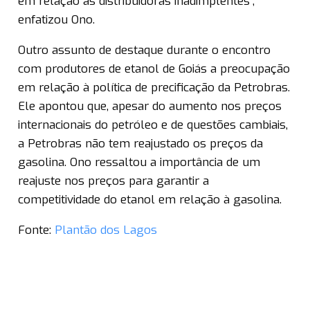
em relação às distribuidoras inadimplentes”,
enfatizou Ono.
Outro assunto de destaque durante o encontro
com produtores de etanol de Goiás a preocupação
em relação à política de precificação da Petrobras.
Ele apontou que, apesar do aumento nos preços
internacionais do petróleo e de questões cambiais,
a Petrobras não tem reajustado os preços da
gasolina. Ono ressaltou a importância de um
reajuste nos preços para garantir a
competitividade do etanol em relação à gasolina.
Fonte:
Plantão dos Lagos