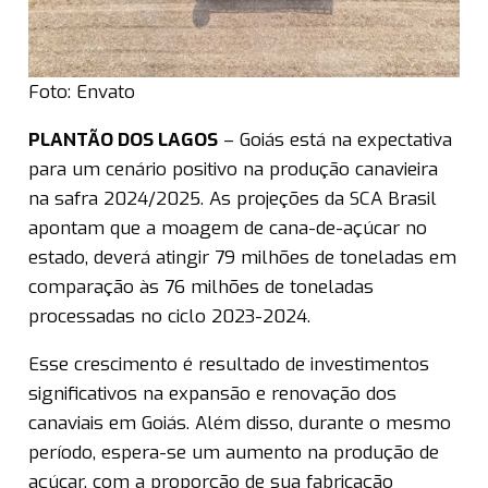
Foto: Envato
PLANTÃO DOS LAGOS
– Goiás está na expectativa
para um cenário positivo na produção canavieira
na safra 2024/2025. As projeções da SCA Brasil
apontam que a moagem de cana-de-açúcar no
estado, deverá atingir 79 milhões de toneladas em
comparação às 76 milhões de toneladas
processadas no ciclo 2023-2024.
Esse crescimento é resultado de investimentos
significativos na expansão e renovação dos
canaviais em Goiás. Além disso, durante o mesmo
período, espera-se um aumento na produção de
açúcar, com a proporção de sua fabricação