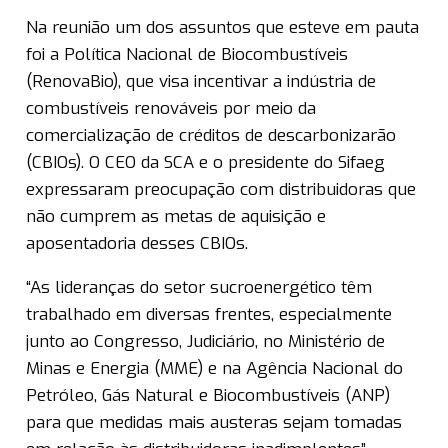
Na reunião um dos assuntos que esteve em pauta
foi a Política Nacional de Biocombustíveis
(RenovaBio), que visa incentivar a indústria de
combustíveis renováveis por meio da
comercialização de créditos de descarbonizarão
(CBIOs). O CEO da SCA e o presidente do Sifaeg
expressaram preocupação com distribuidoras que
não cumprem as metas de aquisição e
aposentadoria desses CBIOs.
“As lideranças do setor sucroenergético têm
trabalhado em diversas frentes, especialmente
junto ao Congresso, Judiciário, no Ministério de
Minas e Energia (MME) e na Agência Nacional do
Petróleo, Gás Natural e Biocombustíveis (ANP)
para que medidas mais austeras sejam tomadas