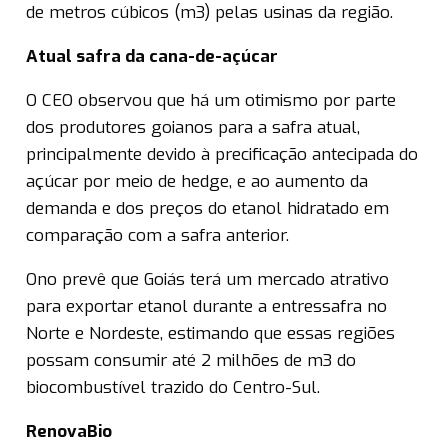
de metros cúbicos (m3) pelas usinas da região.
Atual safra da cana-de-açúcar
O CEO observou que há um otimismo por parte
dos produtores goianos para a safra atual,
principalmente devido à precificação antecipada do
açúcar por meio de hedge, e ao aumento da
demanda e dos preços do etanol hidratado em
comparação com a safra anterior.
Ono prevê que Goiás terá um mercado atrativo
para exportar etanol durante a entressafra no
Norte e Nordeste, estimando que essas regiões
possam consumir até 2 milhões de m3 do
biocombustível trazido do Centro-Sul.
RenovaBio