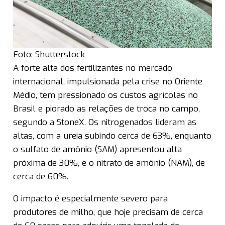
Foto: Shutterstock
A forte alta dos fertilizantes no mercado
internacional, impulsionada pela crise no Oriente
Médio, tem pressionado os custos agrícolas no
Brasil e piorado as relações de troca no campo,
segundo a StoneX. Os nitrogenados lideram as
altas, com a ureia subindo cerca de 63%, enquanto
o sulfato de amônio (SAM) apresentou alta
próxima de 30%, e o nitrato de amônio (NAM), de
cerca de 60%.
O impacto é especialmente severo para
produtores de milho, que hoje precisam de cerca