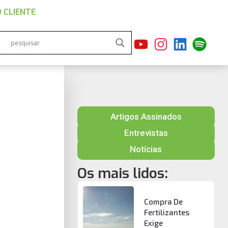
 CLIENTE
Artigos Assinados
Entrevistas
Notícias
Os mais lidos:
Compra De
Fertilizantes
Exige