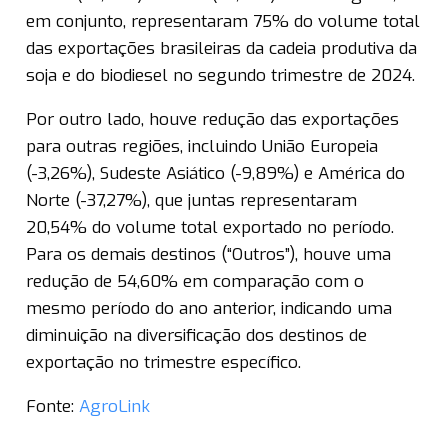
em conjunto, representaram 75% do volume total
das exportações brasileiras da cadeia produtiva da
soja e do biodiesel no segundo trimestre de 2024.
Por outro lado, houve redução das exportações
para outras regiões, incluindo União Europeia
(-3,26%), Sudeste Asiático (-9,89%) e América do
Norte (-37,27%), que juntas representaram
20,54% do volume total exportado no período.
Para os demais destinos (“Outros”), houve uma
redução de 54,60% em comparação com o
mesmo período do ano anterior, indicando uma
diminuição na diversificação dos destinos de
exportação no trimestre específico.
Fonte:
AgroLink