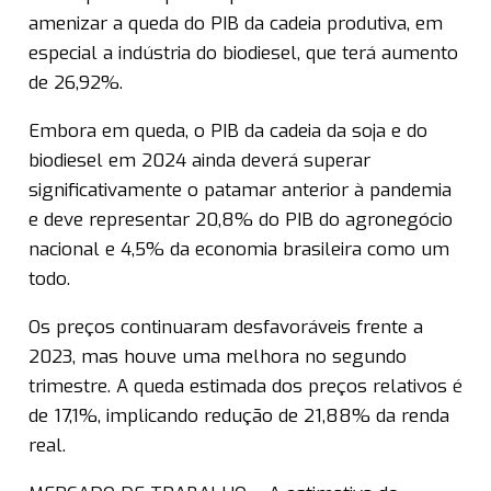
amenizar a queda do PIB da cadeia produtiva, em
especial a indústria do biodiesel, que terá aumento
de 26,92%.
Embora em queda, o PIB da cadeia da soja e do
biodiesel em 2024 ainda deverá superar
significativamente o patamar anterior à pandemia
e deve representar 20,8% do PIB do agronegócio
nacional e 4,5% da economia brasileira como um
todo.
Os preços continuaram desfavoráveis frente a
2023, mas houve uma melhora no segundo
trimestre. A queda estimada dos preços relativos é
de 17,1%, implicando redução de 21,88% da renda
real.