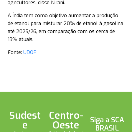
agricultores, disse Nirani.
A Índia tem como objetivo aumentar a produção
de etanol para misturar 20% de etanol à gasolina
até 2025/26, em comparação com os cerca de
13% atuais.
Fonte:
UDOP
Sudest
Centro-
Siga a SCA
e
Oeste
BRASIL