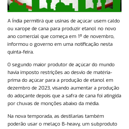
A Índia permitirá que usinas de açúcar usem caldo
ou xarope de cana para produzir etanol no novo
ano comercial que começa em 1º de novembro,
informou o governo em uma notificação nesta
quinta-feira.
O segundo maior produtor de açúcar do mundo
havia imposto restrições ao desvio de matéria-
prima do açúcar para a produção de etanol em
dezembro de 2023, visando aumentar a produção
do adoçante depois que a safra de cana foi atingida
por chuvas de monções abaixo da média.
Na nova temporada, as destilarias também
poderão usar o melaço B-heavy, um subproduto