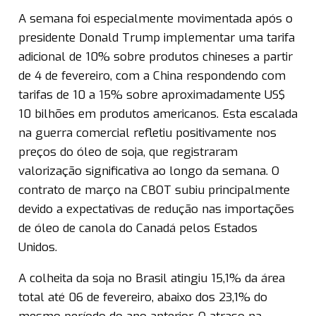
A semana foi especialmente movimentada após o
presidente Donald Trump implementar uma tarifa
adicional de 10% sobre produtos chineses a partir
de 4 de fevereiro, com a China respondendo com
tarifas de 10 a 15% sobre aproximadamente US$
10 bilhões em produtos americanos. Esta escalada
na guerra comercial refletiu positivamente nos
preços do óleo de soja, que registraram
valorização significativa ao longo da semana. O
contrato de março na CBOT subiu principalmente
devido a expectativas de redução nas importações
de óleo de canola do Canadá pelos Estados
Unidos.
A colheita da soja no Brasil atingiu 15,1% da área
total até 06 de fevereiro, abaixo dos 23,1% do