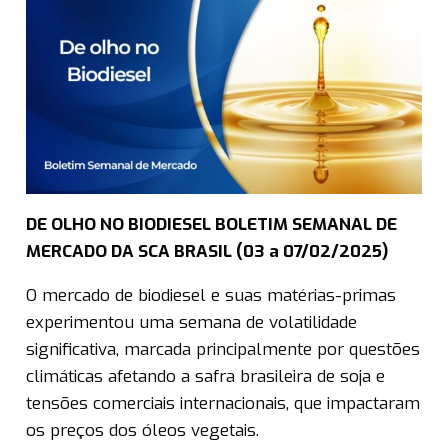
DE OLHO NO BIODIESEL BOLETIM SEMANAL DE
MERCADO DA SCA BRASIL (03 a 07/02/2025)
O mercado de biodiesel e suas matérias-primas
experimentou uma semana de volatilidade
significativa, marcada principalmente por questões
climáticas afetando a safra brasileira de soja e
tensões comerciais internacionais, que impactaram
os preços dos óleos vegetais.