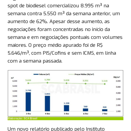
spot de biodiesel comercializou 8.995 m³ na
semana contra 5.550 m³ da semana anterior, um
aumento de 62%. Apesar desse aumento, as
negociações foram concentradas no início da
semana e em negociações pontuais com volumes
maiores. O preço médio apurado foi de R$
5.646/m³, com PIS/Cofins e sem ICMS, em linha
com a semana passada.
Um novo relatório publicado pelo Instituto