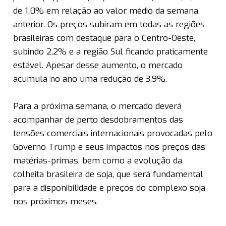
de 1,0% em relação ao valor médio da semana
anterior. Os preços subiram em todas as regiões
brasileiras com destaque para o Centro-Oeste,
subindo 2,2% e a região Sul ficando praticamente
estável. Apesar desse aumento, o mercado
acumula no ano uma redução de 3,9%.
Para a próxima semana, o mercado deverá
acompanhar de perto desdobramentos das
tensões comerciais internacionais provocadas pelo
Governo Trump e seus impactos nos preços das
matérias-primas, bem como a evolução da
colheita brasileira de soja, que será fundamental
para a disponibilidade e preços do complexo soja
nos próximos meses.